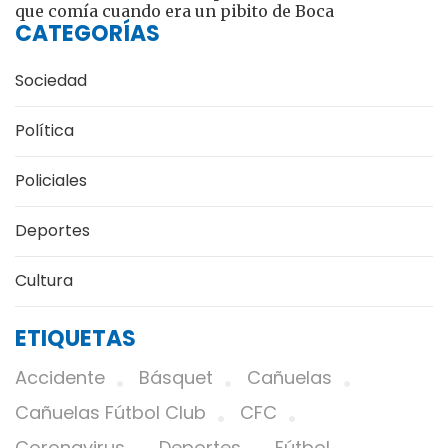
que comía cuando era un pibito de Boca
CATEGORÍAS
Sociedad
Política
Policiales
Deportes
Cultura
ETIQUETAS
Accidente
Básquet
Cañuelas
Cañuelas Fútbol Club
CFC
Coronavirus
Deportes
Fútbol