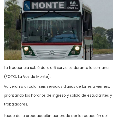
La frecuencia subió de 4 a 6 servicios durante la semana
(FOTO: La Voz de Monte).
Volverán a circular seis servicios diarios de lunes a viernes,
priorizando los horarios de ingreso y salida de estudiantes y
trabajadores.
Luego de la preocupación generada por la reducción del