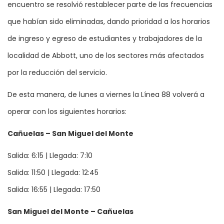
encuentro se resolvió restablecer parte de las frecuencias
que habían sido eliminadas, dando prioridad a los horarios
de ingreso y egreso de estudiantes y trabajadores de la
localidad de Abbott, uno de los sectores más afectados
por la reducción del servicio.
De esta manera, de lunes a viernes la Línea 88 volverá a
operar con los siguientes horarios:
Cañuelas – San Miguel del Monte
Salida: 6:15 | Llegada: 7:10
Salida: 11:50 | Llegada: 12:45
Salida: 16:55 | Llegada: 17:50
San Miguel del Monte – Cañuelas