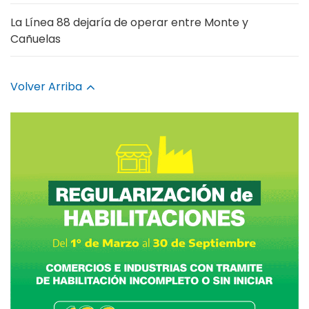
La Línea 88 dejaría de operar entre Monte y
Cañuelas
Volver Arriba