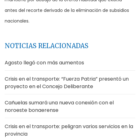
antes del recorte derivado de la eliminación de subsidios
nacionales.
NOTICIAS RELACIONADAS
Agosto llegó con más aumentos
Crisis en el transporte: “Fuerza Patria” presentó un
proyecto en el Concejo Deliberante
Cañuelas sumará una nueva conexión con el
noroeste bonaerense
Crisis en el transporte: peligran varios servicios en la
provincia