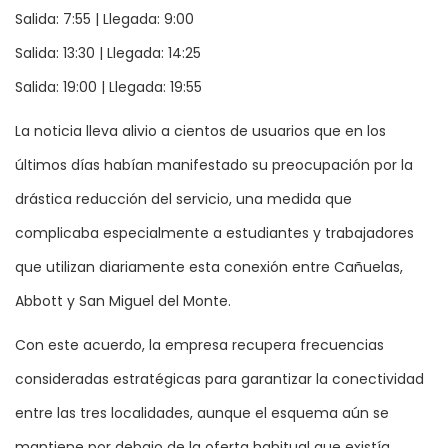
Salida: 7:55 | Llegada: 9:00
Salida: 13:30 | Llegada: 14:25
Salida: 19:00 | Llegada: 19:55
La noticia lleva alivio a cientos de usuarios que en los
últimos días habían manifestado su preocupación por la
drástica reducción del servicio, una medida que
complicaba especialmente a estudiantes y trabajadores
que utilizan diariamente esta conexión entre Cañuelas,
Abbott y San Miguel del Monte.
Con este acuerdo, la empresa recupera frecuencias
consideradas estratégicas para garantizar la conectividad
entre las tres localidades, aunque el esquema aún se
mantiene por debajo de la oferta habitual que existía