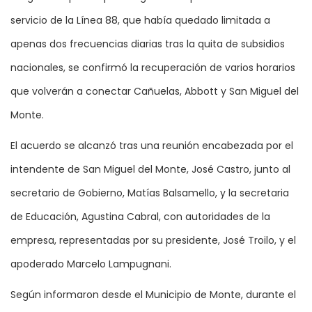
servicio de la Línea 88, que había quedado limitada a
apenas dos frecuencias diarias tras la quita de subsidios
nacionales, se confirmó la recuperación de varios horarios
que volverán a conectar Cañuelas, Abbott y San Miguel del
Monte.
El acuerdo se alcanzó tras una reunión encabezada por el
intendente de San Miguel del Monte, José Castro, junto al
secretario de Gobierno, Matías Balsamello, y la secretaria
de Educación, Agustina Cabral, con autoridades de la
empresa, representadas por su presidente, José Troilo, y el
apoderado Marcelo Lampugnani.
Según informaron desde el Municipio de Monte, durante el