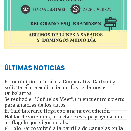
ÚLTIMAS NOTICIAS
El municipio intimó a la Cooperativa Carboni y
solicitará una auditoria por los reclamos en
Uribelarrea
Se realizó el “Cañuelas Meet”, un encuentro abierto
para amantes de los autos
El Café Literario llega con una nueva edición
Hablar de suicidios, una vía de escape y ayuda ante
un flagelo que sigue en alza
El Colo Barco volvió a la parrilla de Cañuelas en la