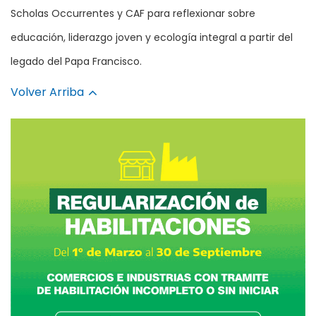
Scholas Occurrentes y CAF para reflexionar sobre
educación, liderazgo joven y ecología integral a partir del
legado del Papa Francisco.
Volver Arriba