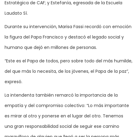
Estratégica de CAF; y Estefanía, egresada de la Escuela
Laudato Sí.
Durante su intervención, Marisa Fassi recordó con emoción
la figura del Papa Francisco y destacó el legado social y
humano que dejó en millones de personas.
“Este es el Papa de todos, pero sobre todo del más humilde,
del que más lo necesita, de los jóvenes, el Papa de la paz”,
expresó.
La intendenta también remarcó la importancia de la
empatía y del compromiso colectivo: “Lo más importante
es mirar al otro y ponerse en el lugar del otro. Tenemos
una gran responsabilidad social de seguir ese camino
maravilloso de alguien que llegó a ser la persona más