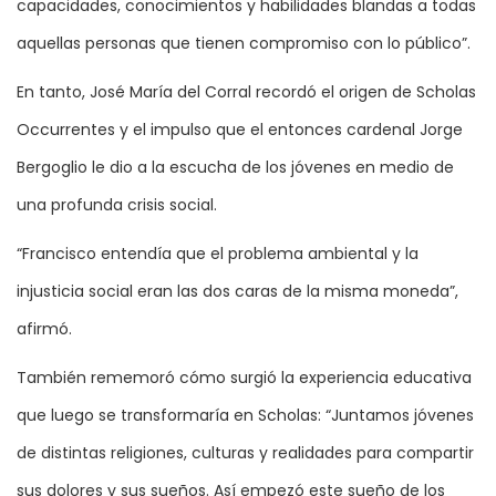
capacidades, conocimientos y habilidades blandas a todas
aquellas personas que tienen compromiso con lo público”.
En tanto, José María del Corral recordó el origen de Scholas
Occurrentes y el impulso que el entonces cardenal Jorge
Bergoglio le dio a la escucha de los jóvenes en medio de
una profunda crisis social.
“Francisco entendía que el problema ambiental y la
injusticia social eran las dos caras de la misma moneda”,
afirmó.
También rememoró cómo surgió la experiencia educativa
que luego se transformaría en Scholas: “Juntamos jóvenes
de distintas religiones, culturas y realidades para compartir
sus dolores y sus sueños. Así empezó este sueño de los