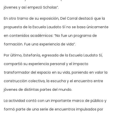
jóvenes y así empezó Scholas”.
En otro tramo de su exposición, Del Corral destacó que la
propuesta de la Escuela Laudato Sí no se basa únicamente
en contenidos académicos: “No fue un programa de
formación. Fue una experiencia de vida”.
Por último, Estefanía, egresada de la Escuela Laudato Sí,
compartió su experiencia personal y el impacto
transformador del espacio en su vida, poniendo en valor la
construcción colectiva, la escucha y el encuentro entre
jóvenes de distintas partes del mundo.
La actividad contó con un importante marco de público y
formó parte de una serie de encuentros impulsados por