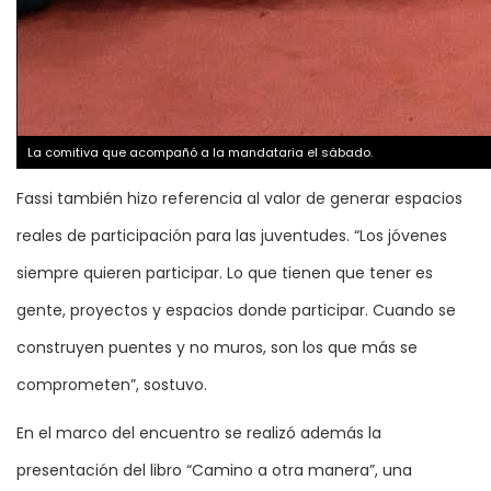
La comitiva que acompañó a la mandataria el sábado.
Fassi también hizo referencia al valor de generar espacios
reales de participación para las juventudes. “Los jóvenes
siempre quieren participar. Lo que tienen que tener es
gente, proyectos y espacios donde participar. Cuando se
construyen puentes y no muros, son los que más se
comprometen”, sostuvo.
En el marco del encuentro se realizó además la
presentación del libro “Camino a otra manera”, una