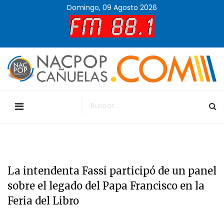
Domingo, 09 Agosto 2026
La intendenta Fassi participó de un panel
sobre el legado del Papa Francisco en la
Feria del Libro