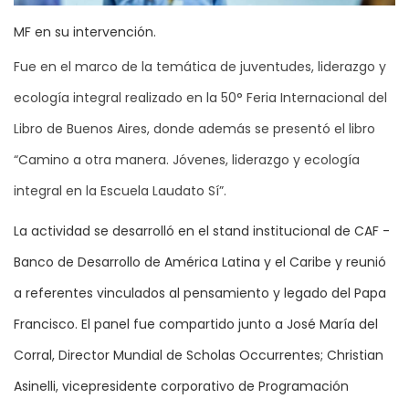
MF en su intervención.
Fue en el marco de la temática de juventudes, liderazgo y
ecología integral realizado en la 50° Feria Internacional del
Libro de Buenos Aires, donde además se presentó el libro
“Camino a otra manera. Jóvenes, liderazgo y ecología
integral en la Escuela Laudato Sí”.
La actividad se desarrolló en el stand institucional de CAF -
Banco de Desarrollo de América Latina y el Caribe y reunió
a referentes vinculados al pensamiento y legado del Papa
Francisco. El panel fue compartido junto a José María del
Corral, Director Mundial de Scholas Occurrentes; Christian
Asinelli, vicepresidente corporativo de Programación