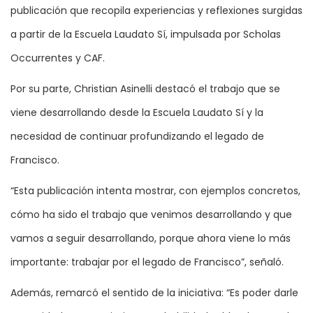
publicación que recopila experiencias y reflexiones surgidas
a partir de la Escuela Laudato Sí, impulsada por Scholas
Occurrentes y CAF.
Por su parte, Christian Asinelli destacó el trabajo que se
viene desarrollando desde la Escuela Laudato Sí y la
necesidad de continuar profundizando el legado de
Francisco.
“Esta publicación intenta mostrar, con ejemplos concretos,
cómo ha sido el trabajo que venimos desarrollando y que
vamos a seguir desarrollando, porque ahora viene lo más
importante: trabajar por el legado de Francisco”, señaló.
Además, remarcó el sentido de la iniciativa: “Es poder darle