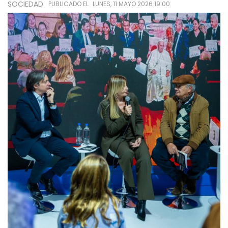
SOCIEDAD
PUBLICADO EL
LUNES, 11 MAYO 2026 19:00