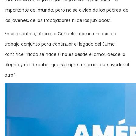
importante del mundo, pero no se olvidó de los pobres, de
los jóvenes, de los trabajadores ni de los jubilados”.
En ese sentido, ofreció a Cañuelas como espacio de
trabajo conjunto para continuar el legado del Sumo
Pontífice: “Nada se hace si no es desde el amor, desde la
alegría y desde saber que siempre tenemos que ayudar al
otro”.