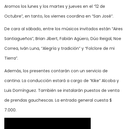
Aromos los lunes y los martes y jueves en el “12 de
Octubre”, en tanto, los viernes coordina en “San José”.
De cara al sábado, entre los músicos invitados están “Aires
Santiagueños”, Brian Jibert, Fabián Agüero, Dúo Reigal, Noe
Correa, Iván Luna, “Alegría y tradición” y “Folclore de mi
Tierra”.
Además, los presentes contarán con un servicio de
cantina. La conducción estará a cargo de “Kike” Alcoba y
Luis Domínguez. También se instalarán puestos de venta
de prendas gauchescas. La entrada general cuesta $
7.000.