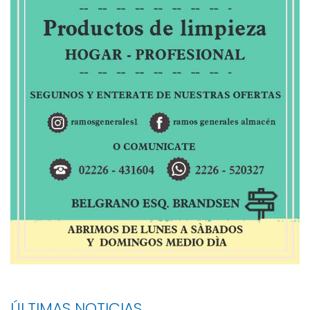
ÚLTIMAS NOTICIAS