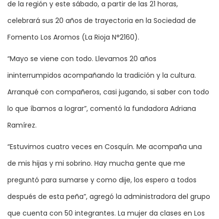
de la región y este sábado, a partir de las 21 horas,
celebrará sus 20 años de trayectoria en la Sociedad de
Fomento Los Aromos (La Rioja N°2160).
“Mayo se viene con todo. Llevamos 20 años
ininterrumpidos acompañando la tradición y la cultura.
Arranqué con compañeros, casi jugando, si saber con todo
lo que íbamos a lograr”, comentó la fundadora Adriana
Ramírez.
“Estuvimos cuatro veces en Cosquín. Me acompaña una
de mis hijas y mi sobrino. Hay mucha gente que me
preguntó para sumarse y como dije, los espero a todos
después de esta peña”, agregó la administradora del grupo
que cuenta con 50 integrantes. La mujer da clases en Los