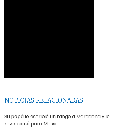
NOTICIAS RELACIONADAS
Su papá le escribió un tango a Maradona y lo
reversionó para Messi