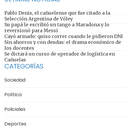
Pablo Denis, el cañuelense que fue citado a la
Selección Argentina de Vóley
Su papá le escribió un tango a Maradona y lo
reversionó para Messi
Cayó armado: quiso correr cuando le pidieron DNI
Sin ahorros y con deudas: el drama económico de
los docentes
Se dictará un curso de operador de logística en
Cañuelas
CATEGORÍAS
Sociedad
Política
Policiales
Deportes