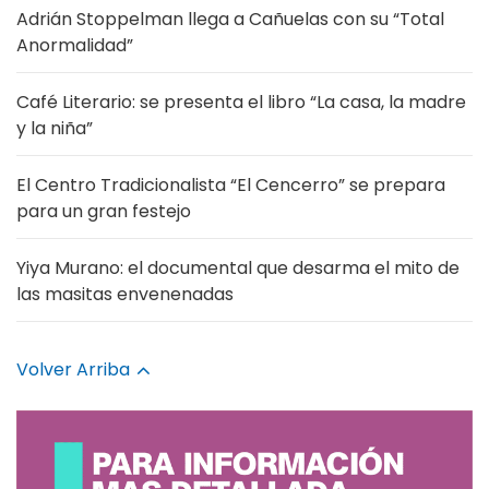
Adrián Stoppelman llega a Cañuelas con su “Total
Anormalidad”
Café Literario: se presenta el libro “La casa, la madre
y la niña”
El Centro Tradicionalista “El Cencerro” se prepara
para un gran festejo
Yiya Murano: el documental que desarma el mito de
las masitas envenenadas
Volver Arriba