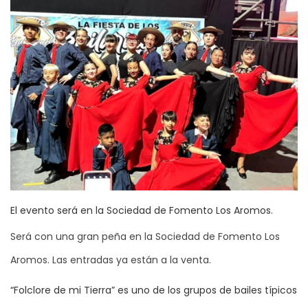
El evento será en la Sociedad de Fomento Los Aromos.
Será con una gran peña en la Sociedad de Fomento Los
Aromos. Las entradas ya están a la venta.
“Folclore de mi Tierra” es uno de los grupos de bailes típicos