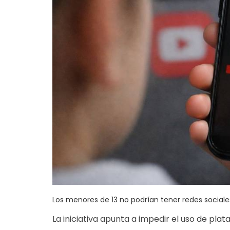
Los menores de 13 no podrían tener redes sociales
La iniciativa apunta a impedir el uso de pla