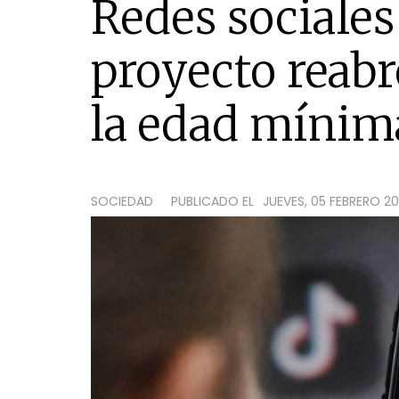
Redes sociales
proyecto reabr
la edad mínim
SOCIEDAD
PUBLICADO EL
JUEVES, 05 FEBRERO 20