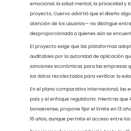
emocional, la salud mental, la privacidad y 
proyecto, Cuervo advirtió que el diseño al
atención de los usuarios— no distingue ent
desproporcionada a quienes aún se encuentr
El proyecto exige que las plataformas adop
auditables por la autoridad de aplicación q
sanciones económicas para las empresas qu
los datos recolectados para verificar la ed
En el plano comparativo internacional, las 
país y el enfoque regulatorio: mientras que 
bonaerense, propone fijar el límite en 13 a
16 años, aunque permite el acceso entre los