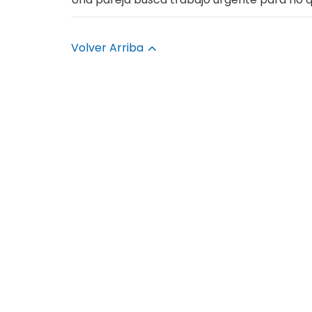
Volver Arriba