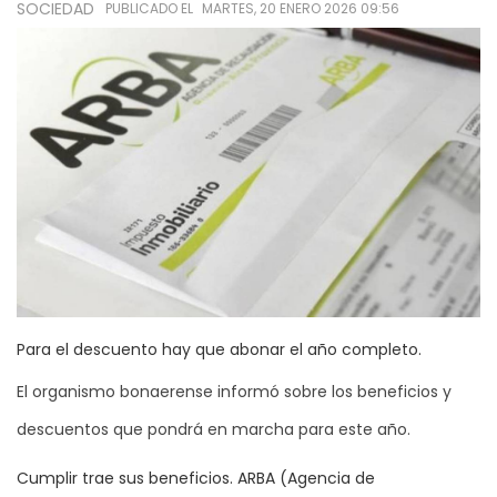
SOCIEDAD
PUBLICADO EL
MARTES, 20 ENERO 2026 09:56
Para el descuento hay que abonar el año completo.
El organismo bonaerense informó sobre los beneficios y
descuentos que pondrá en marcha para este año.
Cumplir trae sus beneficios. ARBA (Agencia de