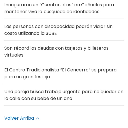
Inauguraron un “Cuentanietos” en Cañuelas para
mantener viva la búsqueda de identidades
Las personas con discapacidad podrán viajar sin
costo utilizando la SUBE
Son récord las deudas con tarjetas y billeteras
virtuales
El Centro Tradicionalista “El Cencerro” se prepara
para un gran festejo
Una pareja busca trabajo urgente para no quedar en
la calle con su bebé de un año
Volver Arriba