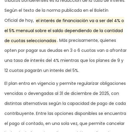
tributos bonaerenses es la reducción de la tasa de interés.
Según el texto de la norma publicada en el Boletín
Oficial de hoy,
el interés de financiación va a ser del 4% o
el 5% mensual sobre el saldo dependiendo de la cantidad
de cuotas seleccionadas
. Más precisamente, quienes
opten por pagar sus deudas en 3 o 6 cuotas van a afrontar
una tasa de interés del 4% mientras que los planes de 9 y
12 cuotas pagarán un interés del 5%.
El plan entra en vigencia y permite regularizar obligaciones
vencidas o devengadas al 31 de diciembre de 2025, con
distintas alternativas según la capacidad de pago de cada
contribuyente. Entre las opciones disponibles se encuentra
el pago al contado, en una sola vez, que permite cancelar