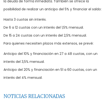
la deuda de forma inmediata. También se ofrece la
posibilidad de realizar un anticipo del 5% y financiar el saldo:
Hasta 3 cuotas sin interés.
De 6 a 12 cuotas con un interés del 1,5% mensual.
De 15 a 24 cuotas con un interés del 2,5% mensual.
Para quienes necesiten plazos más extensos, se prevé:
Anticipo del 10% y financiación en 27 a 48 cuotas, con un
interés del 3,5% mensual.
Anticipo del 20% y financiación en 51 a 60 cuotas, con un
interés del 4% mensual.
NOTICIAS RELACIONADAS