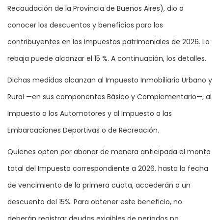
Recaudación de la Provincia de Buenos Aires), dio a
conocer los descuentos y beneficios para los
contribuyentes en los impuestos patrimoniales de 2026. La
rebaja puede alcanzar el 15 %. A continuación, los detalles.
Dichas medidas alcanzan al Impuesto Inmobiliario Urbano y
Rural —en sus componentes Básico y Complementario—, al
Impuesto a los Automotores y al Impuesto a las
Embarcaciones Deportivas o de Recreación.
Quienes opten por abonar de manera anticipada el monto
total del Impuesto correspondiente a 2026, hasta la fecha
de vencimiento de la primera cuota, accederán a un
descuento del 15%. Para obtener este beneficio, no
deberán registrar deudas exigibles de períodos no