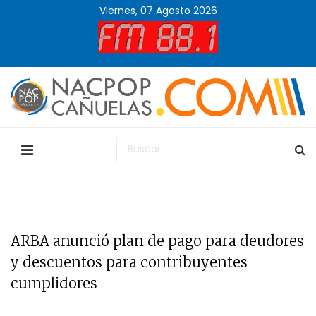
Viernes, 07 Agosto 2026
ARBA anunció plan de pago para deudores
y descuentos para contribuyentes
cumplidores