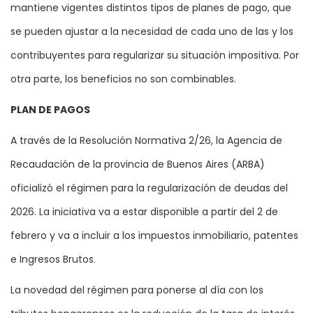
mantiene vigentes distintos tipos de planes de pago, que
se pueden ajustar a la necesidad de cada uno de las y los
contribuyentes para regularizar su situación impositiva. Por
otra parte, los beneficios no son combinables.
PLAN DE PAGOS
A través de la Resolución Normativa 2/26, la Agencia de
Recaudación de la provincia de Buenos Aires (ARBA)
oficializó el régimen para la regularización de deudas del
2026. La iniciativa va a estar disponible a partir del 2 de
febrero y va a incluir a los impuestos inmobiliario, patentes
e Ingresos Brutos.
La novedad del régimen para ponerse al día con los