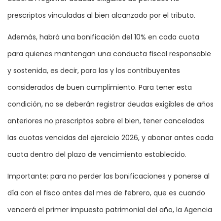
prescriptos vinculadas al bien alcanzado por el tributo.
Además, habrá una bonificación del 10% en cada cuota
para quienes mantengan una conducta fiscal responsable
y sostenida, es decir, para las y los contribuyentes
considerados de buen cumplimiento. Para tener esta
condición, no se deberán registrar deudas exigibles de años
anteriores no prescriptos sobre el bien, tener canceladas
las cuotas vencidas del ejercicio 2026, y abonar antes cada
cuota dentro del plazo de vencimiento establecido.
Importante: para no perder las bonificaciones y ponerse al
día con el fisco antes del mes de febrero, que es cuando
vencerá el primer impuesto patrimonial del año, la Agencia