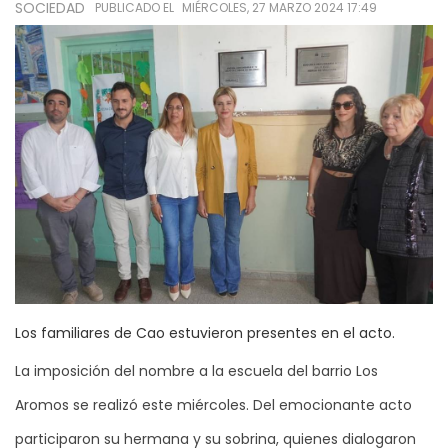
SOCIEDAD
PUBLICADO EL
MIÉRCOLES, 27 MARZO 2024 17:49
Los familiares de Cao estuvieron presentes en el acto.
La imposición del nombre a la escuela del barrio Los
Aromos se realizó este miércoles. Del emocionante acto
participaron su hermana y su sobrina, quienes dialogaron