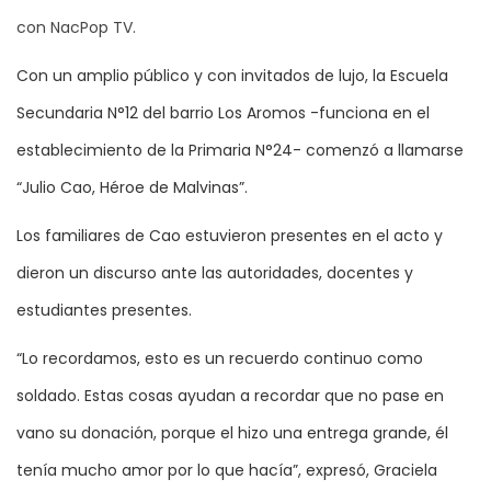
con NacPop TV.
Con un amplio público y con invitados de lujo, la Escuela
Secundaria N°12 del barrio Los Aromos -funciona en el
establecimiento de la Primaria N°24- comenzó a llamarse
“Julio Cao, Héroe de Malvinas”.
Los familiares de Cao estuvieron presentes en el acto y
dieron un discurso ante las autoridades, docentes y
estudiantes presentes.
“Lo recordamos, esto es un recuerdo continuo como
soldado. Estas cosas ayudan a recordar que no pase en
vano su donación, porque el hizo una entrega grande, él
tenía mucho amor por lo que hacía”, expresó, Graciela