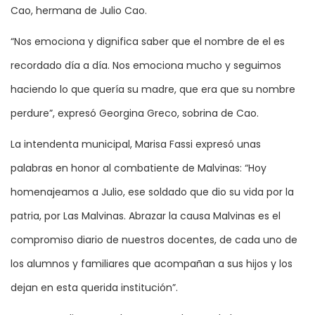
Cao, hermana de Julio Cao.
“Nos emociona y dignifica saber que el nombre de el es
recordado día a día. Nos emociona mucho y seguimos
haciendo lo que quería su madre, que era que su nombre
perdure”, expresó Georgina Greco, sobrina de Cao.
La intendenta municipal, Marisa Fassi expresó unas
palabras en honor al combatiente de Malvinas: “Hoy
homenajeamos a Julio, ese soldado que dio su vida por la
patria, por Las Malvinas. Abrazar la causa Malvinas es el
compromiso diario de nuestros docentes, de cada uno de
los alumnos y familiares que acompañan a sus hijos y los
dejan en esta querida institución”.