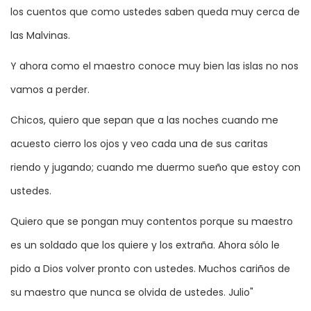
los cuentos que como ustedes saben queda muy cerca de
las Malvinas.
Y ahora como el maestro conoce muy bien las islas no nos
vamos a perder.
Chicos, quiero que sepan que a las noches cuando me
acuesto cierro los ojos y veo cada una de sus caritas
riendo y jugando; cuando me duermo sueño que estoy con
ustedes.
Quiero que se pongan muy contentos porque su maestro
es un soldado que los quiere y los extraña. Ahora sólo le
pido a Dios volver pronto con ustedes. Muchos cariños de
su maestro que nunca se olvida de ustedes. Julio"