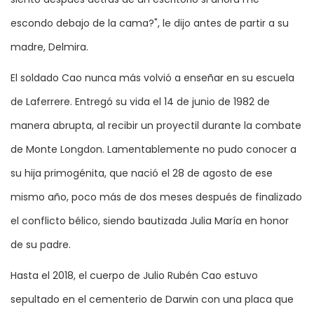
escondo debajo de la cama?", le dijo antes de partir a su
madre, Delmira.
El soldado Cao nunca más volvió a enseñar en su escuela
de Laferrere. Entregó su vida el 14 de junio de 1982 de
manera abrupta, al recibir un proyectil durante la combate
de Monte Longdon. Lamentablemente no pudo conocer a
su hija primogénita, que nació el 28 de agosto de ese
mismo año, poco más de dos meses después de finalizado
el conflicto bélico, siendo bautizada Julia María en honor
de su padre.
Hasta el 2018, el cuerpo de Julio Rubén Cao estuvo
sepultado en el cementerio de Darwin con una placa que