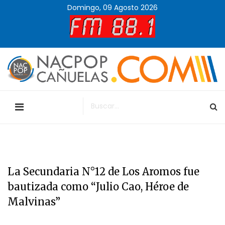
Domingo, 09 Agosto 2026
La Secundaria N°12 de Los Aromos fue
bautizada como “Julio Cao, Héroe de
Malvinas”