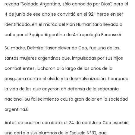
rezaba “Soldado Argentino, sólo conocido por Dios”; pero el
4 de junio de ese año se convirtió en el 92° héroe en ser
identificado, en el marco del Plan Humanitario llevado a
cabo por el Equipo Argentino de Antropología Forense.5
Su madre, Delmira Hasenclever de Cao, fue una de las
tantas mujeres argentinas que, impulsadas por sus hijos
combatientes, lucharon a lo largo de los años de la
posguerra contra el olvido y la desmalvinización, honrando
la vida de los que cayeron en defensa de la soberanía
nacional. Su fallecimiento causó gran dolor en la sociedad
argentina.6
Antes de caer en combate, el 24 de abril Julio Cao escribió
una carta a sus alumnos de la Escuela N°32, que