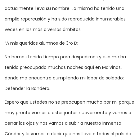
actualmente lleva su nombre. La misma ha tenido una
amplia repercusión y ha sido reproducida innumerables
veces en los más diversos ámbitos:
“A mis queridos alumnos de 3ro D:
No hemos tenido tiempo para despedirnos y eso me ha
tenido preocupado muchas noches aquí en Malvinas,
donde me encuentro cumpliendo mi labor de soldado:
Defender la Bandera.
Espero que ustedes no se preocupen mucho por mi porque
muy pronto vamos a estar juntos nuevamente y vamos a
cerrar los ojos y nos vamos a subir a nuestro inmenso
Cóndor y le vamos a decir que nos lleve a todos al país de