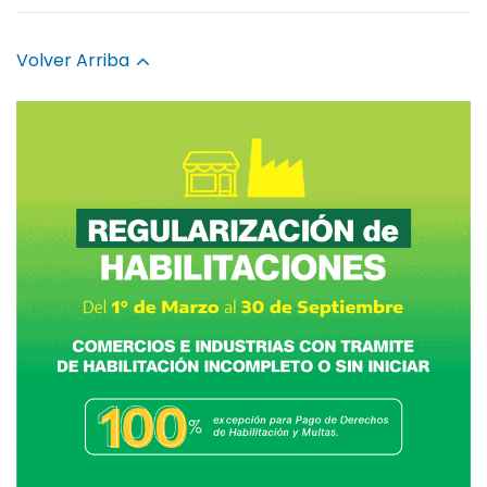
Volver Arriba