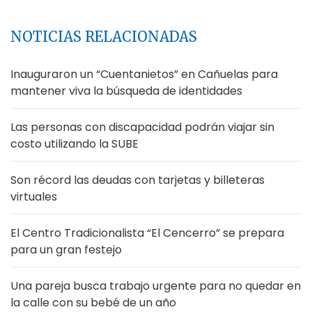
NOTICIAS RELACIONADAS
Inauguraron un “Cuentanietos” en Cañuelas para
mantener viva la búsqueda de identidades
Las personas con discapacidad podrán viajar sin
costo utilizando la SUBE
Son récord las deudas con tarjetas y billeteras
virtuales
El Centro Tradicionalista “El Cencerro” se prepara
para un gran festejo
Una pareja busca trabajo urgente para no quedar en
la calle con su bebé de un año