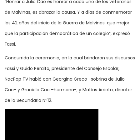
“Honrar a Julio Cao es honrar a cada uno de los veteranos
de Malvinas, es abrazar la causa. Y a días de conmemorar
los 42 años del inicio de la Guerra de Malvinas, que mejor
que la participación democrática de un colegio”, expresó
Fassi.
Concurrida la ceremonia, en la cual brindaron sus discursos
Fassi y Guido Peralta, presidente del Consejo Escolar,
NacPop TV habló con Georgina Greco -sobrina de Julio
Cao- y Graciela Cao –hermana-; y Matías Arrieta, director
de la Secundaria N°12.