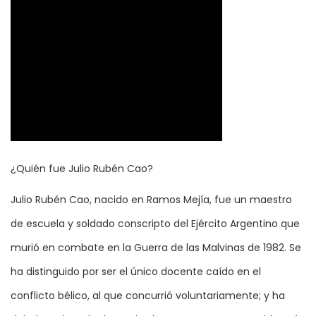
¿Quién fue Julio Rubén Cao?
Julio Rubén Cao, nacido en Ramos Mejía, fue un maestro
de escuela y soldado conscripto del Ejército Argentino que
murió en combate en la Guerra de las Malvinas de 1982. Se
ha distinguido por ser el único docente caído en el
conflicto bélico, al que concurrió voluntariamente; y ha