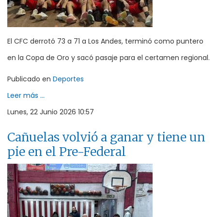
El CFC derrotó 73 a 71 a Los Andes, terminó como puntero
en la Copa de Oro y sacó pasaje para el certamen regional.
Publicado en
Deportes
Leer más ...
Lunes, 22 Junio 2026 10:57
Cañuelas volvió a ganar y tiene un
pie en el Pre-Federal