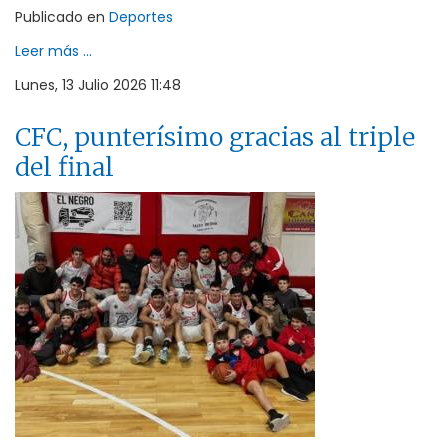
Publicado en
Deportes
Leer más ...
Lunes, 13 Julio 2026 11:48
CFC, punterísimo gracias al triple
del final