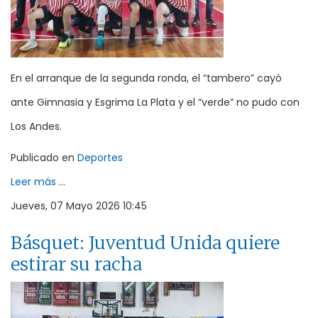
En el arranque de la segunda ronda, el “tambero” cayó
ante Gimnasia y Esgrima La Plata y el “verde” no pudo con
Los Andes.
Publicado en
Deportes
Leer más ...
Jueves, 07 Mayo 2026 10:45
Básquet: Juventud Unida quiere
estirar su racha