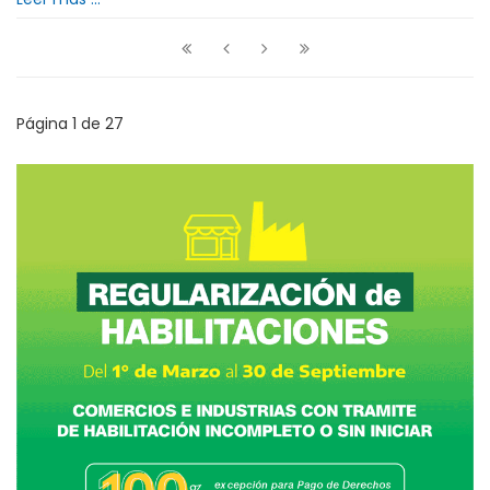
Página 1 de 27