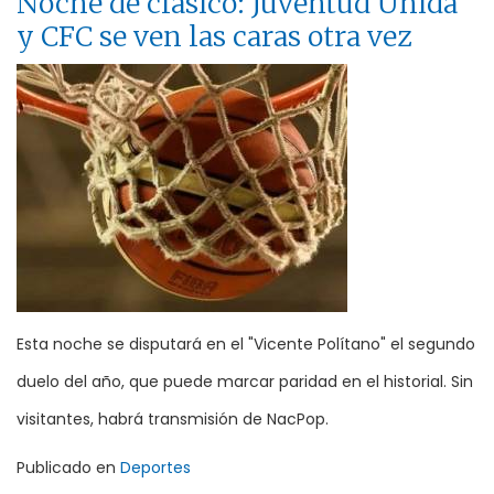
Noche de clásico: Juventud Unida
y CFC se ven las caras otra vez
Esta noche se disputará en el "Vicente Polítano" el segundo
duelo del año, que puede marcar paridad en el historial. Sin
visitantes, habrá transmisión de NacPop.
Publicado en
Deportes