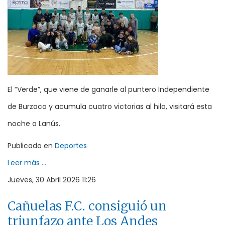
El “Verde”, que viene de ganarle al puntero Independiente
de Burzaco y acumula cuatro victorias al hilo, visitará esta
noche a Lanús.
Publicado en
Deportes
Leer más ...
Jueves, 30 Abril 2026 11:26
Cañuelas F.C. consiguió un
triunfazo ante Los Andes