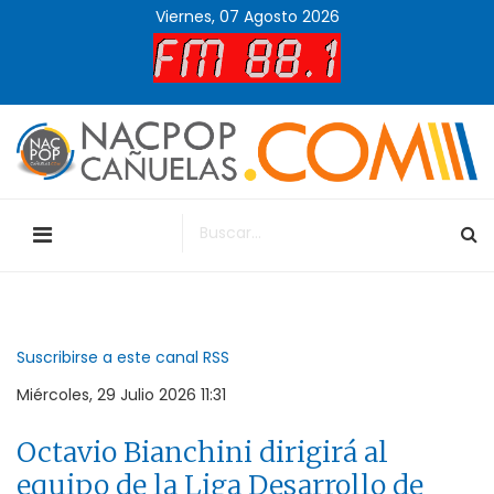
Viernes, 07 Agosto 2026
Suscribirse a este canal RSS
Miércoles, 29 Julio 2026 11:31
Octavio Bianchini dirigirá al
equipo de la Liga Desarrollo de