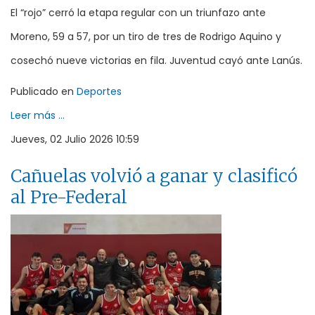
El “rojo” cerró la etapa regular con un triunfazo ante
Moreno, 59 a 57, por un tiro de tres de Rodrigo Aquino y
cosechó nueve victorias en fila. Juventud cayó ante Lanús.
Publicado en
Deportes
Leer más ...
Jueves, 02 Julio 2026 10:59
Cañuelas volvió a ganar y clasificó
al Pre-Federal