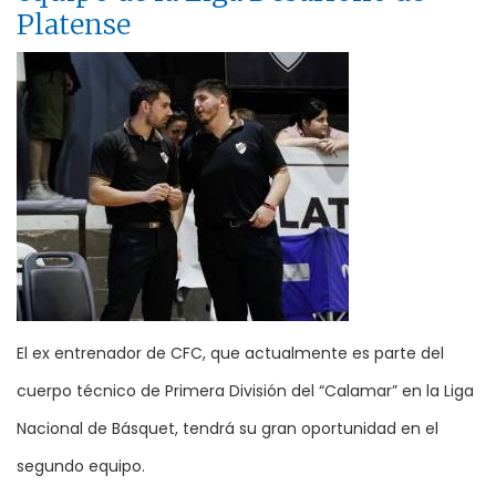
Platense
El ex entrenador de CFC, que actualmente es parte del
cuerpo técnico de Primera División del “Calamar” en la Liga
Nacional de Básquet, tendrá su gran oportunidad en el
segundo equipo.