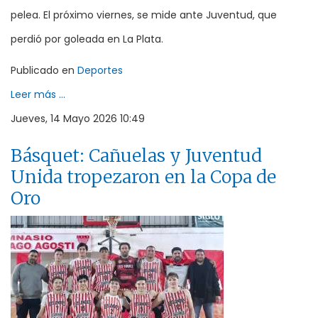
pelea. El próximo viernes, se mide ante Juventud, que
perdió por goleada en La Plata.
Publicado en
Deportes
Leer más ...
Jueves, 14 Mayo 2026 10:49
Básquet: Cañuelas y Juventud
Unida tropezaron en la Copa de
Oro