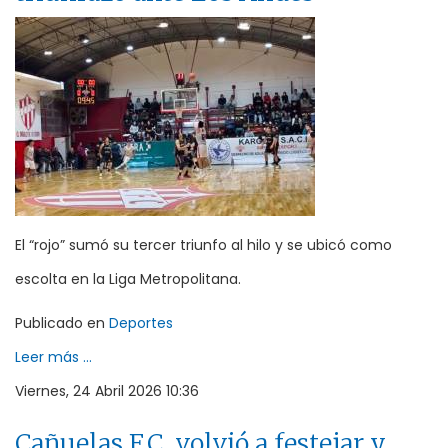
El “rojo” sumó su tercer triunfo al hilo y se ubicó como
escolta en la Liga Metropolitana.
Publicado en
Deportes
Leer más ...
Viernes, 24 Abril 2026 10:36
Cañuelas F.C. volvió a festejar y