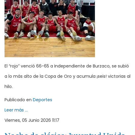
El “rojo” venció 66-65 a Independiente de Burzaco, se subió
a lo más alto de la Copa de Oro y acumula ¡seis! victorias al
hilo.
Publicado en
Deportes
Leer más ...
Viernes, 05 Junio 2026 11:17