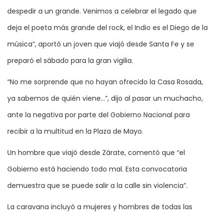
despedir a un grande. Venimos a celebrar el legado que
deja el poeta más grande del rock, el Indio es el Diego de la
música”, aportó un joven que viajó desde Santa Fe y se
preparó el sábado para la gran vigilia.
“No me sorprende que no hayan ofrecido la Casa Rosada,
ya sabemos de quién viene…”, dijo al pasar un muchacho,
ante la negativa por parte del Gobierno Nacional para
recibir a la multitud en la Plaza de Mayo.
Un hombre que viajó desde Zárate, comentó que “el
Gobierno está haciendo todo mal. Esta convocatoria
demuestra que se puede salir a la calle sin violencia”.
La caravana incluyó a mujeres y hombres de todas las