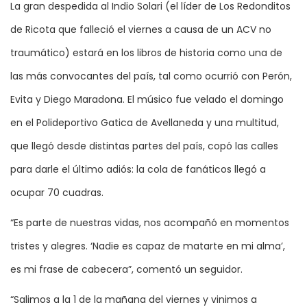
La gran despedida al Indio Solari (el líder de Los Redonditos
de Ricota que falleció el viernes a causa de un ACV no
traumático) estará en los libros de historia como una de
las más convocantes del país, tal como ocurrió con Perón,
Evita y Diego Maradona. El músico fue velado el domingo
en el Polideportivo Gatica de Avellaneda y una multitud,
que llegó desde distintas partes del país, copó las calles
para darle el último adiós: la cola de fanáticos llegó a
ocupar 70 cuadras.
“Es parte de nuestras vidas, nos acompañó en momentos
tristes y alegres. ‘Nadie es capaz de matarte en mi alma’,
es mi frase de cabecera”, comentó un seguidor.
“Salimos a la 1 de la mañana del viernes y vinimos a