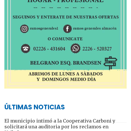
ÚLTIMAS NOTICIAS
El municipio intimó a la Cooperativa Carboni y
solicitará una auditoria por los reclamos en