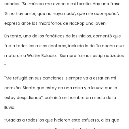
edades. “Su música me evoca a mi familia. Hay una frase,
‘Si no hay amor, que no haya nada’, que me acompaña”,
expresó ante los micrófonos de NacPop una joven.
En tanto, uno de los fanáticos de los inicios, comentó que
fue a todas las misas ricoteras, incluida la de “la noche que
mataron a Walter Bulacio... Siempre fuimos estigmatizados
”.
"Me refugié en sus canciones, siempre va a estar en mi
corazón. Siento que estoy en una misa y a la vez, que lo
estoy despidiendo”, culminó un hombre en medio de la
lluvia.
“Gracias a todos los que hicieron este esfuerzo, a los que