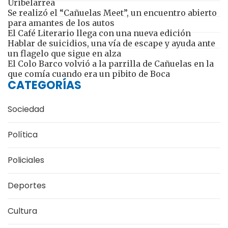
Uribelarrea
Se realizó el “Cañuelas Meet”, un encuentro abierto
para amantes de los autos
El Café Literario llega con una nueva edición
Hablar de suicidios, una vía de escape y ayuda ante
un flagelo que sigue en alza
El Colo Barco volvió a la parrilla de Cañuelas en la
que comía cuando era un pibito de Boca
CATEGORÍAS
Sociedad
Política
Policiales
Deportes
Cultura