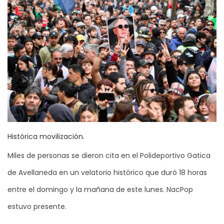
Histórica movilización.
Miles de personas se dieron cita en el Polideportivo Gatica
de Avellaneda en un velatorio histórico que duró 18 horas
entre el domingo y la mañana de este lunes. NacPop
estuvo presente.