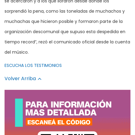
se acercaron y a los que lloraron desde donde los
sorprendió la pena, como las toneladas de muchachos y
muchachas que hicieron posible y formaron parte de la
organización descomunal que supuso esta despedida en
tiempo record”, rezó el comunicado oficial desde la cuenta
del músico.
ESCUCHA LOS TESTIMONIOS
Volver Arriba