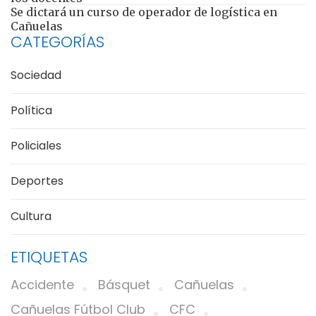
Se dictará un curso de operador de logística en
Cañuelas
CATEGORÍAS
Sociedad
Política
Policiales
Deportes
Cultura
ETIQUETAS
Accidente
Básquet
Cañuelas
Cañuelas Fútbol Club
CFC