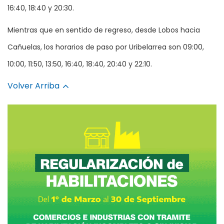
16:40, 18:40 y 20:30.
Mientras que en sentido de regreso, desde Lobos hacia
Cañuelas, los horarios de paso por Uribelarrea son 09:00,
10:00, 11:50, 13:50, 16:40, 18:40, 20:40 y 22:10.
Volver Arriba