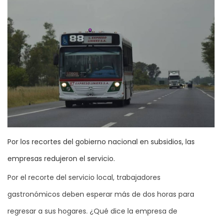
Por los recortes del gobierno nacional en subsidios, las
empresas redujeron el servicio.
Por el recorte del servicio local, trabajadores
gastronómicos deben esperar más de dos horas para
regresar a sus hogares. ¿Qué dice la empresa de