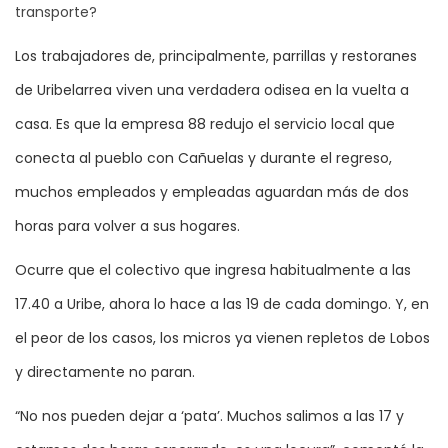
transporte?
Los trabajadores de, principalmente, parrillas y restoranes
de Uribelarrea viven una verdadera odisea en la vuelta a
casa. Es que la empresa 88 redujo el servicio local que
conecta al pueblo con Cañuelas y durante el regreso,
muchos empleados y empleadas aguardan más de dos
horas para volver a sus hogares.
Ocurre que el colectivo que ingresa habitualmente a las
17.40 a Uribe, ahora lo hace a las 19 de cada domingo. Y, en
el peor de los casos, los micros ya vienen repletos de Lobos
y directamente no paran.
“No nos pueden dejar a ‘pata’. Muchos salimos a las 17 y