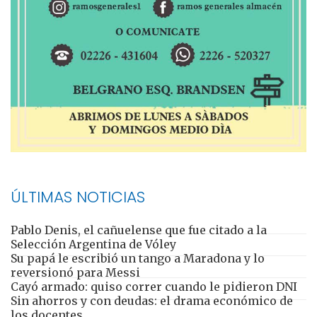
ÚLTIMAS NOTICIAS
Pablo Denis, el cañuelense que fue citado a la
Selección Argentina de Vóley
Su papá le escribió un tango a Maradona y lo
reversionó para Messi
Cayó armado: quiso correr cuando le pidieron DNI
Sin ahorros y con deudas: el drama económico de
los docentes