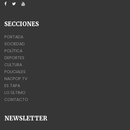
SECCIONES
PORTADA
SOCIEDAD
POLÍTICA
DEPORTES
CULTURA
POLICIALES
NACPOP TV
ES TAPA
LO ÚLTIMO
CONTACTO
NEWSLETTER