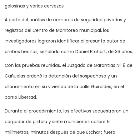
golosinas y varias cervezas.
A partir del análisis de cámaras de seguridad privadas y
registros del Centro de Monitoreo municipal, los
investigadores lograron identificar al presunto autor de
ambos hechos, señalado como Daniel Etchart, de 36 años.
Con las pruebas reunidas, el Juzgado de Garantías N° 8 de
Cañuelas ordenó la detención del sospechoso y un
allanamiento en su vivienda de la calle Güiraldes, en el
barrio Libertad.
Durante el procedimiento, los efectivos secuestraron un
cargador de pistola y siete municiones calibre 9
milímetros, minutos después de que Etchart fuera