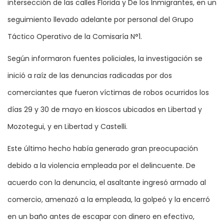
intersección de las calles Florida y De los Inmigrantes, en un
seguimiento llevado adelante por personal del Grupo
Táctico Operativo de la Comisaría N°1.
Según informaron fuentes policiales, la investigación se
inició a raíz de las denuncias radicadas por dos
comerciantes que fueron víctimas de robos ocurridos los
días 29 y 30 de mayo en kioscos ubicados en Libertad y
Mozotegui, y en Libertad y Castelli.
Este último hecho había generado gran preocupación
debido a la violencia empleada por el delincuente. De
acuerdo con la denuncia, el asaltante ingresó armado al
comercio, amenazó a la empleada, la golpeó y la encerró
en un baño antes de escapar con dinero en efectivo,