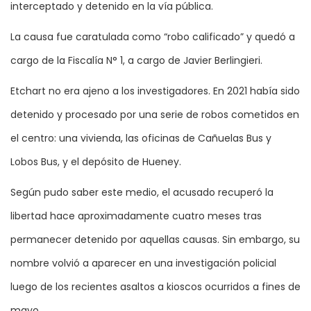
interceptado y detenido en la vía pública.
La causa fue caratulada como “robo calificado” y quedó a
cargo de la Fiscalía N° 1, a cargo de Javier Berlingieri.
Etchart no era ajeno a los investigadores. En 2021 había sido
detenido y procesado por una serie de robos cometidos en
el centro: una vivienda, las oficinas de Cañuelas Bus y
Lobos Bus, y el depósito de Hueney.
Según pudo saber este medio, el acusado recuperó la
libertad hace aproximadamente cuatro meses tras
permanecer detenido por aquellas causas. Sin embargo, su
nombre volvió a aparecer en una investigación policial
luego de los recientes asaltos a kioscos ocurridos a fines de
mayo.