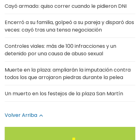
Cayó armado: quiso correr cuando le pidieron DNI
Encerró a su familia, golpeó a su pareja y disparó dos
veces: cayó tras una tensa negociación
Controles viales: más de 100 infracciones y un
detenido por una causa de abuso sexual
Muerte en la plaza: ampliarán la imputación contra
todos los que arrojaron piedras durante la pelea
Un muerto en los festejos de la plaza San Martín
Volver Arriba