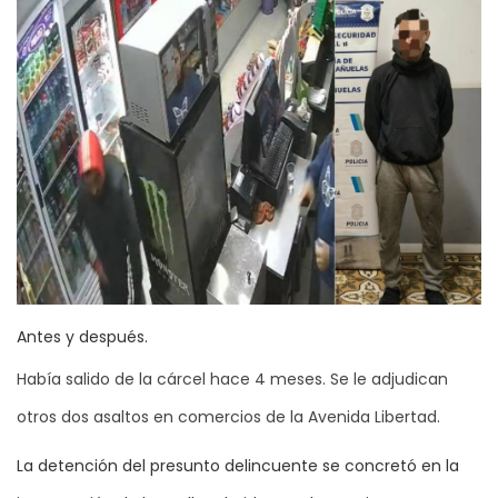
Antes y después.
Había salido de la cárcel hace 4 meses. Se le adjudican
otros dos asaltos en comercios de la Avenida Libertad.
La detención del presunto delincuente se concretó en la