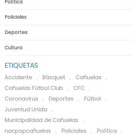
Política
Policiales
Deportes
Cultura
ETIQUETAS
Accidente
Básquet
Cañuelas
Cañuelas Fútbol Club
CFC
Coronavirus
Deportes
Fútbol
Juventud Unida
Municipalidad de Cañuelas
nacpopcañuelas
Policiales
Política