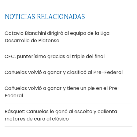
NOTICIAS RELACIONADAS
Octavio Bianchini dirigirá al equipo de la Liga
Desarrollo de Platense
CFC, punterísimo gracias al triple del final
Cañuelas volvió a ganar y clasificó al Pre-Federal
Cañuelas volvió a ganar y tiene un pie en el Pre-
Federal
Básquet: Cañuelas le ganó al escolta y calienta
motores de cara al clásico