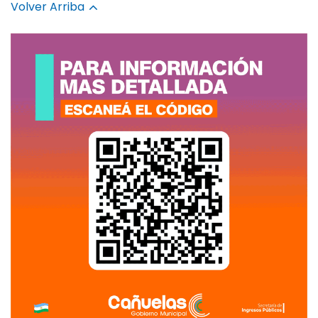
Volver Arriba