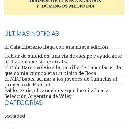
ÚLTIMAS NOTICIAS
El Café Literario llega con una nueva edición
Hablar de suicidios, una vía de escape y ayuda ante
un flagelo que sigue en alza
El Colo Barco volvió a la parrilla de Cañuelas en la
que comía cuando era un pibito de Boca
El MDF busca sumar a los jóvenes de Cañuelas al
proyecto de Kicillof
Pablo Denis, el cañuelense que fue citado a la
Selección Argentina de Vóley
CATEGORÍAS
Sociedad