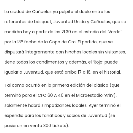
La ciudad de Cañuelas ya palpita el duelo entre los
referentes de básquet, Juventud Unida y Cañuelas, que se
medirán hoy a partir de las 21.30 en el estadio del ‘Verde’
por la 13ª fecha de la Copa de Oro. El partido, que se
disputará íntegramente con hinchas locales sin visitantes,
tiene todos los condimentos y además, el ‘Rojo’ puede
igualar a Juventud, que está arriba 17 a 16, en el historial.
Tal como ocurrió en la primera edición del clásico (que
terminó para el CFC 60 A 46 en el Microestadio ‘Arín’),
solamente habrá simpatizantes locales. Ayer terminó el
expendio para los fanáticos y socios de Juventud (se
pusieron en venta 300 tickets).