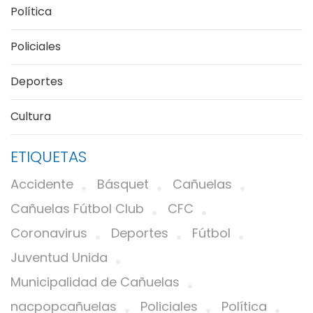
Política
Policiales
Deportes
Cultura
ETIQUETAS
Accidente
Básquet
Cañuelas
Cañuelas Fútbol Club
CFC
Coronavirus
Deportes
Fútbol
Juventud Unida
Municipalidad de Cañuelas
nacpopcañuelas
Policiales
Política