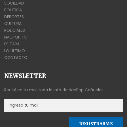
SOCIEDAD
POLÍTICA
DEPORTES
CULTURA
POLICIALES
NACPOP TV
ES TAPA
LO ÚLTIMO
CONTACTO
NEWSLETTER
Recibí en tu mail toda la info de NacPop Cañuelas.