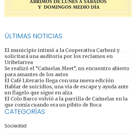
ÚLTIMAS NOTICIAS
El municipio intimó a la Cooperativa Carboni y
solicitará una auditoria por los reclamos en
Uribelarrea
Se realizó el “Cañuelas Meet”, un encuentro abierto
para amantes de los autos
El Café Literario llega con una nueva edición
Hablar de suicidios, una vía de escape y ayuda ante
un flagelo que sigue en alza
El Colo Barco volvió a la parrilla de Cañuelas en la
que comía cuando era un pibito de Boca
CATEGORÍAS
Sociedad