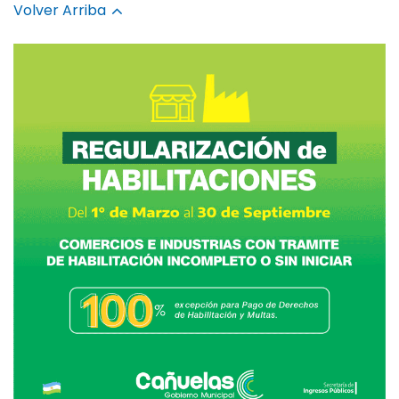
Volver Arriba