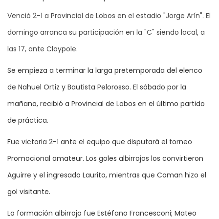
Venció 2-1 a Provincial de Lobos en el estadio "Jorge Arín". El
domingo arranca su participación en la "C" siendo local, a
las 17, ante Claypole.
Se empieza a terminar la larga pretemporada del elenco
de Nahuel Ortiz y Bautista Pelorosso. El sábado por la
mañana, recibió a Provincial de Lobos en el último partido
de práctica.
Fue victoria 2-1 ante el equipo que disputará el torneo
Promocional amateur. Los goles albirrojos los convirtieron
Aguirre y el ingresado Laurito, mientras que Coman hizo el
gol visitante.
La formación albirroja fue Estéfano Francesconi; Mateo