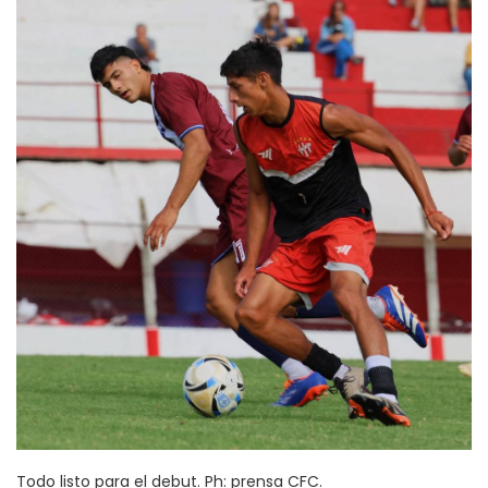
Todo listo para el debut. Ph: prensa CFC.