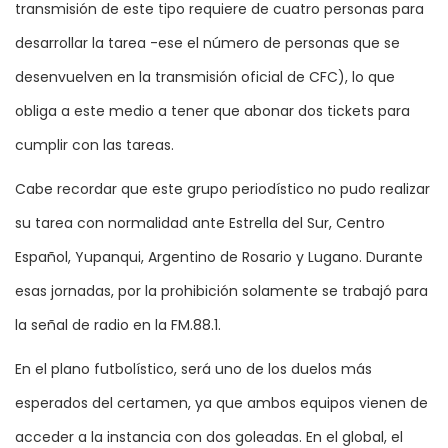
transmisión de este tipo requiere de cuatro personas para
desarrollar la tarea -ese el número de personas que se
desenvuelven en la transmisión oficial de CFC), lo que
obliga a este medio a tener que abonar dos tickets para
cumplir con las tareas.
Cabe recordar que este grupo periodístico no pudo realizar
su tarea con normalidad ante Estrella del Sur, Centro
Español, Yupanqui, Argentino de Rosario y Lugano. Durante
esas jornadas, por la prohibición solamente se trabajó para
la señal de radio en la FM.88.1.
En el plano futbolístico, será uno de los duelos más
esperados del certamen, ya que ambos equipos vienen de
acceder a la instancia con dos goleadas. En el global, el