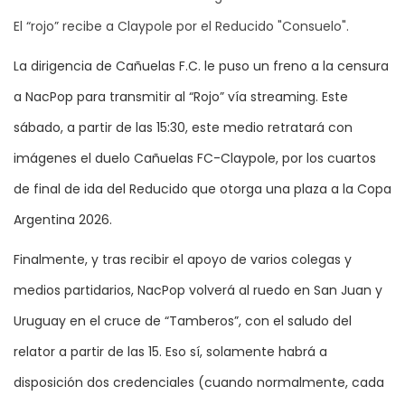
El “rojo” recibe a Claypole por el Reducido "Consuelo".
La dirigencia de Cañuelas F.C. le puso un freno a la censura
a NacPop para transmitir al “Rojo” vía streaming. Este
sábado, a partir de las 15:30, este medio retratará con
imágenes el duelo Cañuelas FC-Claypole, por los cuartos
de final de ida del Reducido que otorga una plaza a la Copa
Argentina 2026.
Finalmente, y tras recibir el apoyo de varios colegas y
medios partidarios, NacPop volverá al ruedo en San Juan y
Uruguay en el cruce de “Tamberos”, con el saludo del
relator a partir de las 15. Eso sí, solamente habrá a
disposición dos credenciales (cuando normalmente, cada