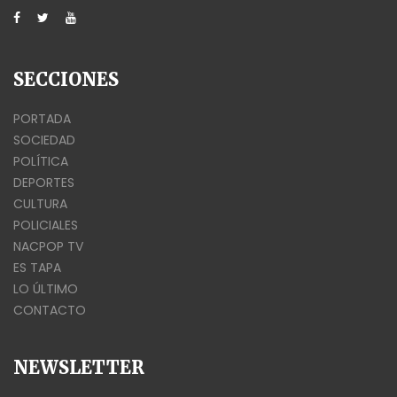
SECCIONES
PORTADA
SOCIEDAD
POLÍTICA
DEPORTES
CULTURA
POLICIALES
NACPOP TV
ES TAPA
LO ÚLTIMO
CONTACTO
NEWSLETTER