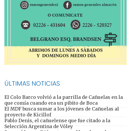
ÚLTIMAS NOTICIAS
El Colo Barco volvió a la parrilla de Cañuelas en la
que comía cuando era un pibito de Boca
El MDF busca sumar a los jóvenes de Cañuelas al
proyecto de Kicillof
Pablo Denis, el cañuelense que fue citado a la
Selección Argentina de Vóley