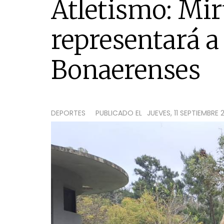
Atletismo: Mi
representará a
Bonaerenses
DEPORTES
PUBLICADO EL
JUEVES, 11 SEPTIEMBRE 