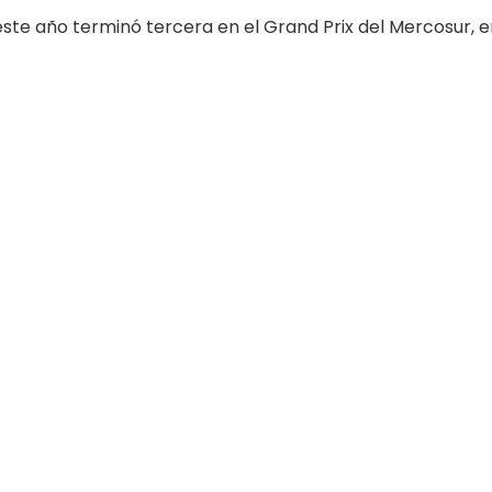
 este año terminó tercera en el Grand Prix del Mercosur, 