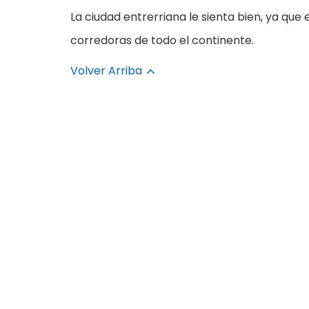
La ciudad entrerriana le sienta bien, ya que
corredoras de todo el continente.
Volver Arriba