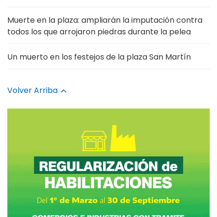
Muerte en la plaza: ampliarán la imputación contra
todos los que arrojaron piedras durante la pelea
Un muerto en los festejos de la plaza San Martín
Volver Arriba