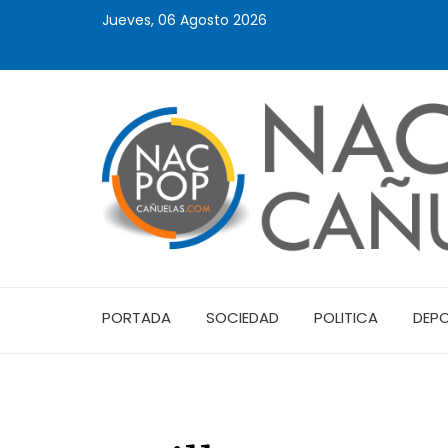
Jueves, 06 Agosto 2026
PORTADA
SOCIEDAD
POLITICA
DEP