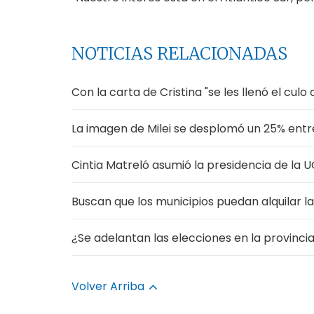
NOTICIAS RELACIONADAS
Con la carta de Cristina "se les llenó el cul
La imagen de Milei se desplomó un 25% entr
Cintia Matreló asumió la presidencia de la
Buscan que los municipios puedan alquilar l
¿Se adelantan las elecciones en la provinci
Volver Arriba