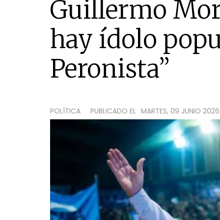
Guillermo Mor
hay ídolo popu
Peronista”
POLÍTICA
PUBLICADO EL
MARTES, 09 JUNIO 2026 1