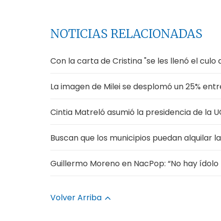
NOTICIAS RELACIONADAS
Con la carta de Cristina "se les llenó el cul
La imagen de Milei se desplomó un 25% entr
Cintia Matreló asumió la presidencia de la
Buscan que los municipios puedan alquilar l
Guillermo Moreno en NacPop: “No hay ídolo 
Volver Arriba