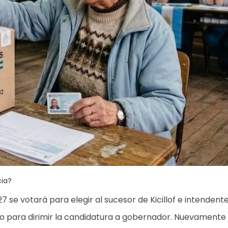
cia?
se votará para elegir al sucesor de Kicillof e intendente
o para dirimir la candidatura a gobernador. Nuevamente 