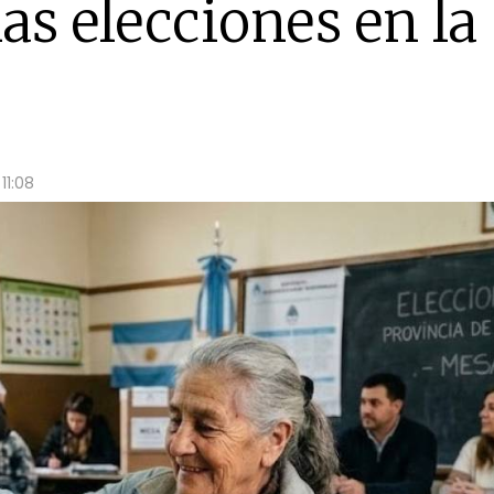
as elecciones en la
11:08