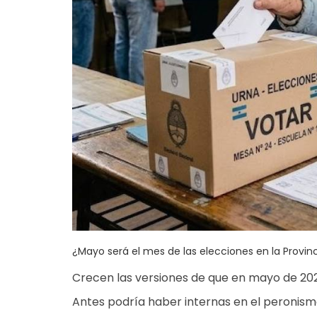
¿Mayo será el mes de las elecciones en la Provin
Crecen las versiones de que en mayo de 2027 
Antes podría haber internas en el peronism