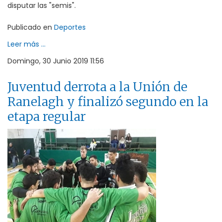
disputar las "semis".
Publicado en
Deportes
Leer más ...
Domingo, 30 Junio 2019 11:56
Juventud derrota a la Unión de
Ranelagh y finalizó segundo en la
etapa regular