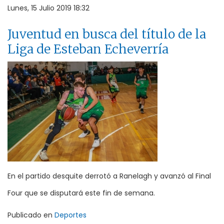
Lunes, 15 Julio 2019 18:32
Juventud en busca del título de la
Liga de Esteban Echeverría
En el partido desquite derrotó a Ranelagh y avanzó al Final
Four que se disputará este fin de semana.
Publicado en
Deportes