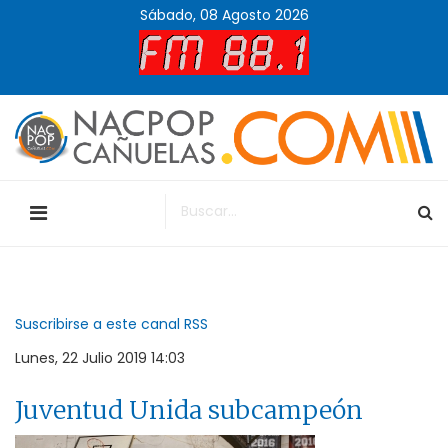
Sábado, 08 Agosto 2026
Suscribirse a este canal RSS
Lunes, 22 Julio 2019 14:03
Juventud Unida subcampeón