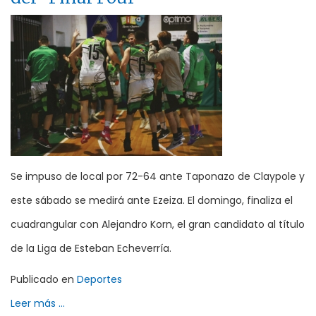
Se impuso de local por 72-64 ante Taponazo de Claypole y
este sábado se medirá ante Ezeiza. El domingo, finaliza el
cuadrangular con Alejandro Korn, el gran candidato al título
de la Liga de Esteban Echeverría.
Publicado en
Deportes
Leer más ...