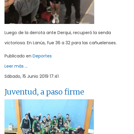
Luego de la derrota ante Derqui, recuperó la senda
victoriosa. En Lanús, fue 36 a 32 para las cañuelenses.
Publicado en
Deportes
Leer más ...
Sábado, 15 Junio 2019 17:41
Juventud, a paso firme