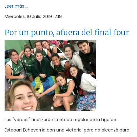
Leer más ...
Miércoles, 10 Julio 2019 12:19
Por un punto, afuera del final four
Las "verdes" finalizaron la etapa regular de la Liga de
Esteban Echeverría con una victoria, pero no alcanzó para