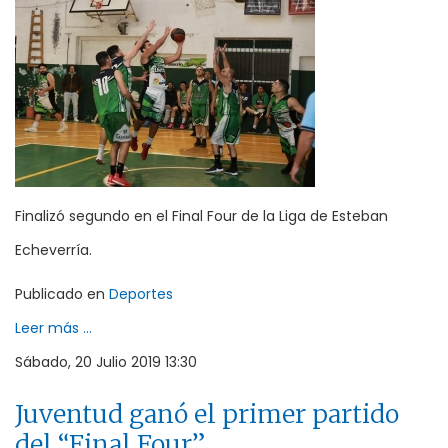
Finalizó segundo en el Final Four de la Liga de Esteban
Echeverría.
Publicado en
Deportes
Leer más ...
Sábado, 20 Julio 2019 13:30
Juventud ganó el primer partido
del “Final Four”