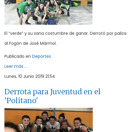
El “verde” y su sana costumbre de ganar. Derrotó por paliza
al Fogón de José Mármol.
Publicado en
Deportes
Leer más ...
Lunes, 10 Junio 2019 21:54
Derrota para Juventud en el
'Politano'