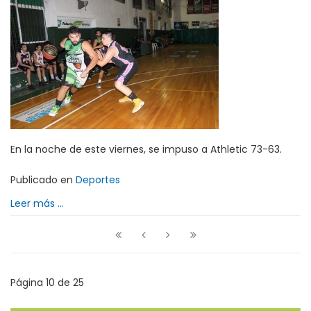
En la noche de este viernes, se impuso a Athletic 73-63.
Publicado en
Deportes
Leer más ...
Página 10 de 25