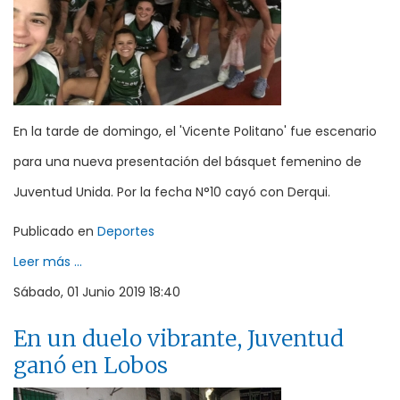
En la tarde de domingo, el 'Vicente Politano' fue escenario
para una nueva presentación del básquet femenino de
Juventud Unida. Por la fecha N°10 cayó con Derqui.
Publicado en
Deportes
Leer más ...
Sábado, 01 Junio 2019 18:40
En un duelo vibrante, Juventud
ganó en Lobos