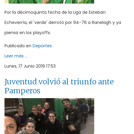
Por la décimoquinta fecha de la Liga de Esteban
Echeverría, el 'verde' derrotó por 94-76 a Ranelagh y ya
piensa en los playoffs.
Publicado en
Deportes
Leer más ...
Lunes, 17 Junio 2019 17:53
Juventud volvió al triunfo ante
Pamperos