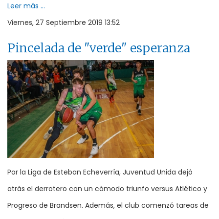
Leer más ...
Viernes, 27 Septiembre 2019 13:52
Pincelada de "verde" esperanza
Por la Liga de Esteban Echeverría, Juventud Unida dejó
atrás el derrotero con un cómodo triunfo versus Atlético y
Progreso de Brandsen. Además, el club comenzó tareas de