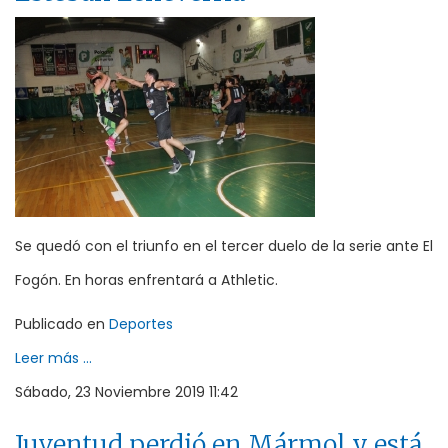
Se quedó con el triunfo en el tercer duelo de la serie ante El
Fogón. En horas enfrentará a Athletic.
Publicado en
Deportes
Leer más ...
Sábado, 23 Noviembre 2019 11:42
Juventud perdió en Mármol y está