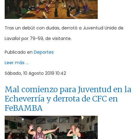
Tras un debút con dudas, derrotó a Juventud Unida de
Lavallol por 79-59, de visitante.
Publicado en
Deportes
Leer más ...
Sábado, 10 Agosto 2019 10:42
Mal comienzo para Juventud en la
Echeverría y derrota de CFC en
FeBAMBA