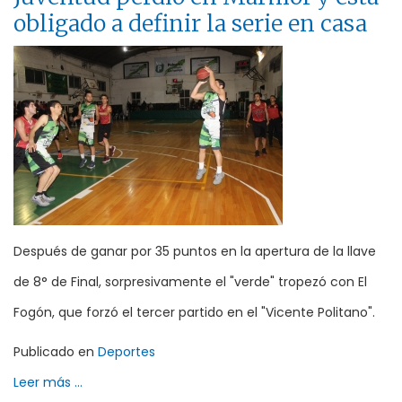
obligado a definir la serie en casa
Después de ganar por 35 puntos en la apertura de la llave
de 8° de Final, sorpresivamente el "verde" tropezó con El
Fogón, que forzó el tercer partido en el "Vicente Politano".
Publicado en
Deportes
Leer más ...