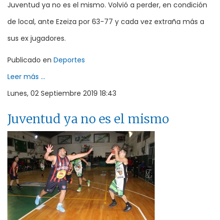
Juventud ya no es el mismo. Volvió a perder, en condición
de local, ante Ezeiza por 63-77 y cada vez extraña más a
sus ex jugadores.
Publicado en
Deportes
Leer más ...
Lunes, 02 Septiembre 2019 18:43
Juventud ya no es el mismo