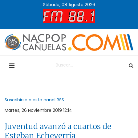
Sábado, 08 Agosto 2026
Suscribirse a este canal RSS
Martes, 26 Noviembre 2019 12:14
Juventud avanzó a cuartos de
Esteban Echeverría