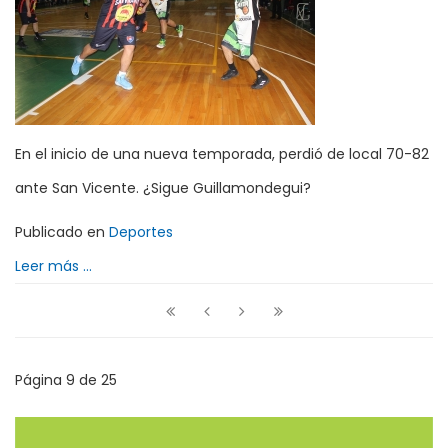
En el inicio de una nueva temporada, perdió de local 70-82
ante San Vicente. ¿Sigue Guillamondegui?
Publicado en
Deportes
Leer más ...
Página 9 de 25