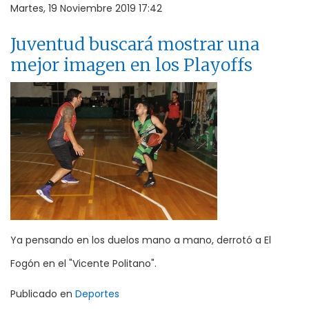
Martes, 19 Noviembre 2019 17:42
Juventud buscará mostrar una
mejor imagen en los Playoffs
Ya pensando en los duelos mano a mano, derrotó a El
Fogón en el "Vicente Politano".
Publicado en
Deportes