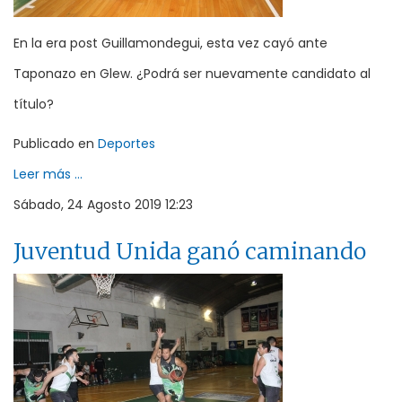
En la era post Guillamondegui, esta vez cayó ante
Taponazo en Glew. ¿Podrá ser nuevamente candidato al
título?
Publicado en
Deportes
Leer más ...
Sábado, 24 Agosto 2019 12:23
Juventud Unida ganó caminando