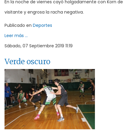
En la noche de viernes cayó holgadamente con Korn de
visitante y engrosa la racha negativa.
Publicado en
Deportes
Leer más ...
Sábado, 07 Septiembre 2019 11:19
Verde oscuro