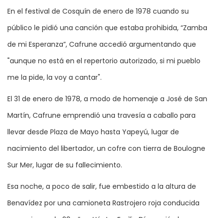
En el festival de Cosquín de enero de 1978 cuando su
público le pidió una canción que estaba prohibida, “Zamba
de mi Esperanza”, Cafrune accedió argumentando que
"aunque no está en el repertorio autorizado, si mi pueblo
me la pide, la voy a cantar".
El 31 de enero de 1978, a modo de homenaje a José de San
Martín, Cafrune emprendió una travesía a caballo para
llevar desde Plaza de Mayo hasta Yapeyú, lugar de
nacimiento del libertador, un cofre con tierra de Boulogne
Sur Mer, lugar de su fallecimiento.
Esa noche, a poco de salir, fue embestido a la altura de
Benavídez por una camioneta Rastrojero roja conducida