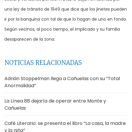
una ley de tránsito de 1949 que dice que los jinetes pueden
ir por la banquina con tal de que lo hagan de uno en fondo.
Según vecinos, al poco tiempo, el implicado y su familia
desaparecen de la zona.
NOTICIAS RELACIONADAS
Adrián Stoppelman llega a Cañuelas con su “Total
Anormalidad”
La Línea 88 dejaría de operar entre Monte y
Cañuelas
Café Literario: se presenta el libro “La casa, la madre
y la niña”