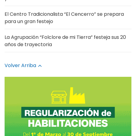
El Centro Tradicionalista “El Cencerro” se prepara
para un gran festejo
La Agrupación “Folclore de mi Tierra” festeja sus 20
años de trayectoria
Volver Arriba