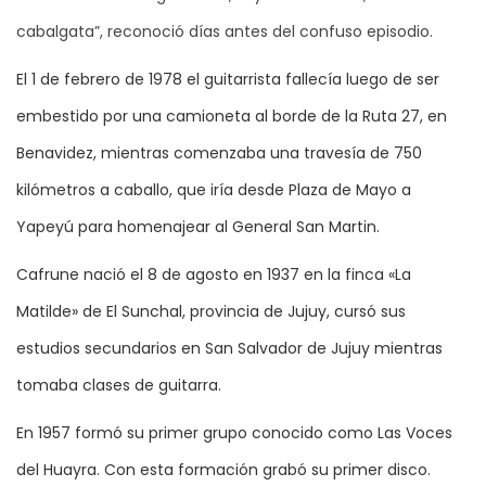
cabalgata”, reconoció días antes del confuso episodio.
El 1 de febrero de 1978 el guitarrista fallecía luego de ser
embestido por una camioneta al borde de la Ruta 27, en
Benavidez, mientras comenzaba una travesía de 750
kilómetros a caballo, que iría desde Plaza de Mayo a
Yapeyú para homenajear al General San Martin.
Cafrune nació el 8 de agosto en 1937 en la finca «La
Matilde» de El Sunchal, provincia de Jujuy, cursó sus
estudios secundarios en San Salvador de Jujuy mientras
tomaba clases de guitarra.
En 1957 formó su primer grupo conocido como Las Voces
del Huayra. Con esta formación grabó su primer disco.