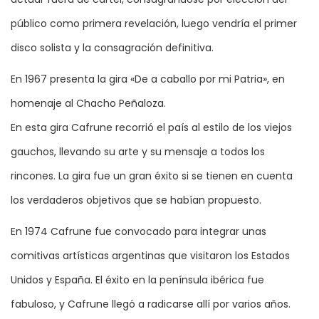
público como primera revelación, luego vendría el primer
disco solista y la consagración definitiva.
En 1967 presenta la gira «De a caballo por mi Patria», en
homenaje al Chacho Peñaloza.
En esta gira Cafrune recorrió el país al estilo de los viejos
gauchos, llevando su arte y su mensaje a todos los
rincones. La gira fue un gran éxito si se tienen en cuenta
los verdaderos objetivos que se habían propuesto.
En 1974 Cafrune fue convocado para integrar unas
comitivas artísticas argentinas que visitaron los Estados
Unidos y España. El éxito en la península ibérica fue
fabuloso, y Cafrune llegó a radicarse allí por varios años.