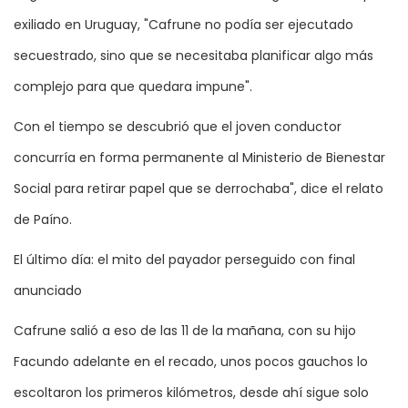
exiliado en Uruguay, "Cafrune no podía ser ejecutado
secuestrado, sino que se necesitaba planificar algo más
complejo para que quedara impune".
Con el tiempo se descubrió que el joven conductor
concurría en forma permanente al Ministerio de Bienestar
Social para retirar papel que se derrochaba", dice el relato
de Paíno.
El último día: el mito del payador perseguido con final
anunciado
Cafrune salió a eso de las 11 de la mañana, con su hijo
Facundo adelante en el recado, unos pocos gauchos lo
escoltaron los primeros kilómetros, desde ahí sigue solo