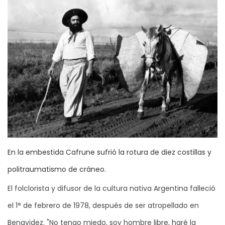
En la embestida Cafrune sufrió la rotura de diez costillas y
politraumatismo de cráneo.
El folclorista y difusor de la cultura nativa Argentina falleció
el 1° de febrero de 1978, después de ser atropellado en
Benavidez. "No tengo miedo, soy hombre libre, haré la