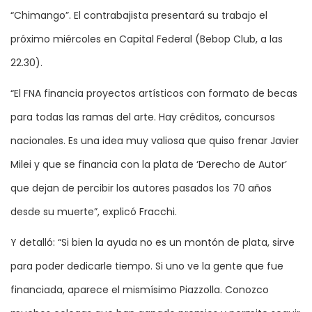
“Chimango”. El contrabajista presentará su trabajo el
próximo miércoles en Capital Federal (Bebop Club, a las
22.30).
“El FNA financia proyectos artísticos con formato de becas
para todas las ramas del arte. Hay créditos, concursos
nacionales. Es una idea muy valiosa que quiso frenar Javier
Milei y que se financia con la plata de ‘Derecho de Autor’
que dejan de percibir los autores pasados los 70 años
desde su muerte”, explicó Fracchi.
Y detalló: “Si bien la ayuda no es un montón de plata, sirve
para poder dedicarle tiempo. Si uno ve la gente que fue
financiada, aparece el mismísimo Piazzolla. Conozco