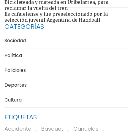
Bicicleteada y mateada en Uribelarrea, para
reclamar la vuelta del tren
Es cañuelense y fue preseleccionado por la
selección juvenil Argentina de Handball
CATEGORÍAS
Sociedad
Política
Policiales
Deportes
Cultura
ETIQUETAS
Accidente
Básquet
Cañuelas