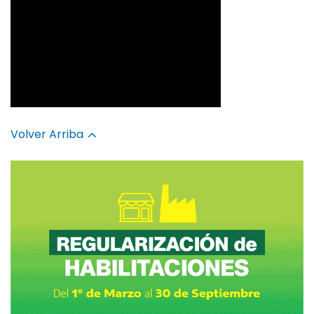
Volver Arriba