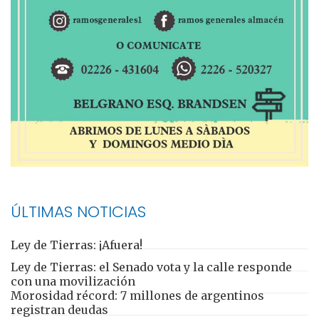
ÚLTIMAS NOTICIAS
Ley de Tierras: ¡Afuera!
Ley de Tierras: el Senado vota y la calle responde
con una movilización
Morosidad récord: 7 millones de argentinos
registran deudas