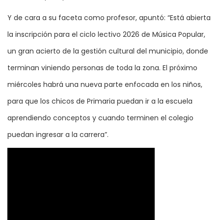
Y de cara a su faceta como profesor, apuntó: “Está abierta
la inscripción para el ciclo lectivo 2026 de Música Popular,
un gran acierto de la gestión cultural del municipio, donde
terminan viniendo personas de toda la zona. El próximo
miércoles habrá una nueva parte enfocada en los niños,
para que los chicos de Primaria puedan ir a la escuela
aprendiendo conceptos y cuando terminen el colegio
puedan ingresar a la carrera”.