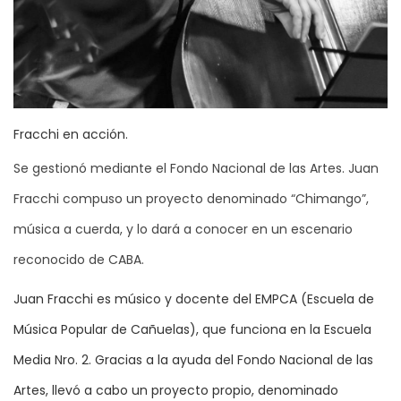
Fracchi en acción.
Se gestionó mediante el Fondo Nacional de las Artes. Juan
Fracchi compuso un proyecto denominado “Chimango”,
música a cuerda, y lo dará a conocer en un escenario
reconocido de CABA.
Juan Fracchi es músico y docente del EMPCA (Escuela de
Música Popular de Cañuelas), que funciona en la Escuela
Media Nro. 2. Gracias a la ayuda del Fondo Nacional de las
Artes, llevó a cabo un proyecto propio, denominado