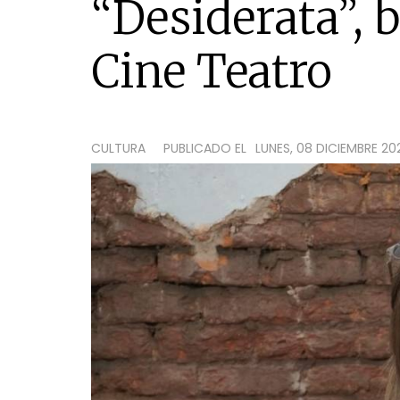
“Desiderata”, b
Cine Teatro
CULTURA
PUBLICADO EL
LUNES, 08 DICIEMBRE 2025