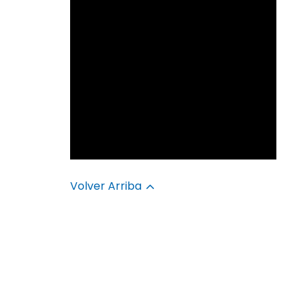
Volver Arriba