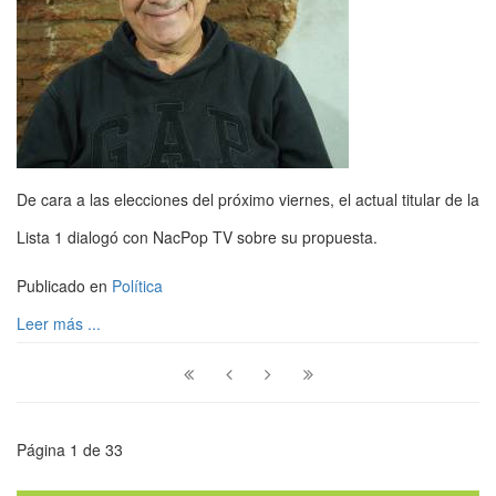
De cara a las elecciones del próximo viernes, el actual titular de la
Lista 1 dialogó con NacPop TV sobre su propuesta.
Publicado en
Política
Leer más ...
Página 1 de 33