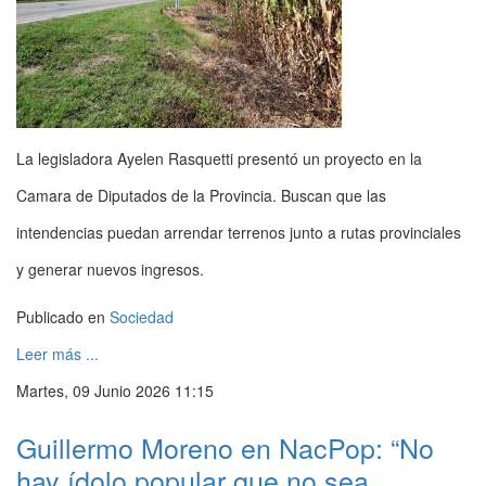
La legisladora Ayelen Rasquetti presentó un proyecto en la
Camara de Diputados de la Provincia. Buscan que las
intendencias puedan arrendar terrenos junto a rutas provinciales
y generar nuevos ingresos.
Publicado en
Sociedad
Leer más ...
Martes, 09 Junio 2026 11:15
Guillermo Moreno en NacPop: “No
hay ídolo popular que no sea