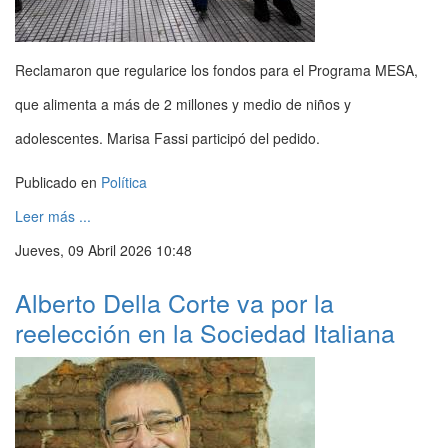
Reclamaron que regularice los fondos para el Programa MESA,
que alimenta a más de 2 millones y medio de niños y
adolescentes. Marisa Fassi participó del pedido.
Publicado en
Política
Leer más ...
Jueves, 09 Abril 2026 10:48
Alberto Della Corte va por la
reelección en la Sociedad Italiana