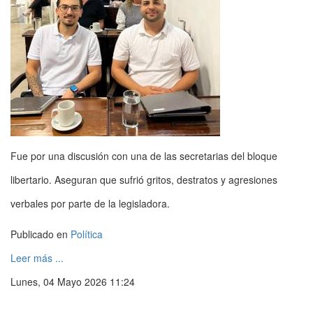
Fue por una discusión con una de las secretarias del bloque
libertario. Aseguran que sufrió gritos, destratos y agresiones
verbales por parte de la legisladora.
Publicado en
Política
Leer más ...
Lunes, 04 Mayo 2026 11:24