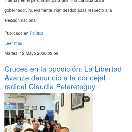
internas en el peronismo para dirimir la candidatura a
gobernador. Nuevamente irían desdobladas respecto a la
elección nacional.
Publicado en
Política
Leer más ...
Martes, 12 Mayo 2026 09:59
Cruces en la oposición: La Libertad
Avanza denunció a la concejal
radical Claudia Pelereteguy