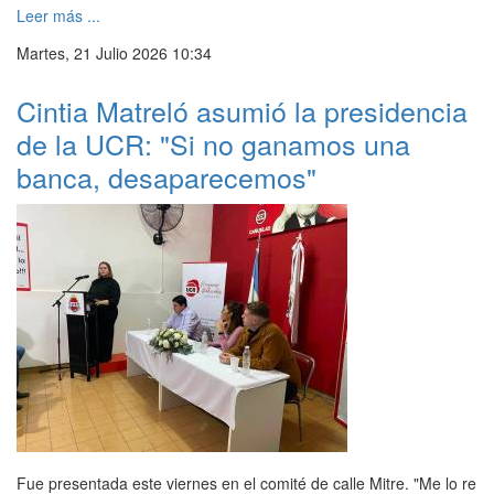
Leer más ...
Martes, 21 Julio 2026 10:34
Cintia Matreló asumió la presidencia
de la UCR: "Si no ganamos una
banca, desaparecemos"
Fue presentada este viernes en el comité de calle Mitre. "Me lo re