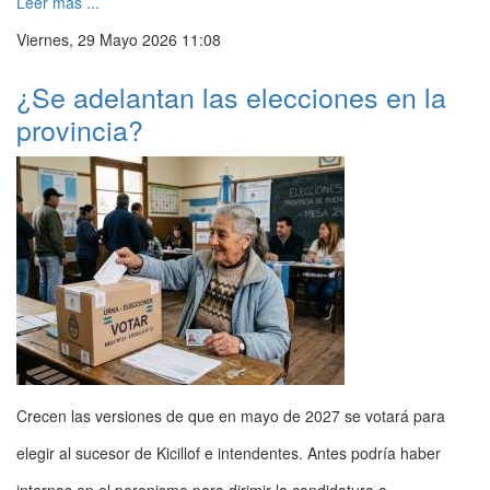
Leer más ...
Viernes, 29 Mayo 2026 11:08
¿Se adelantan las elecciones en la
provincia?
Crecen las versiones de que en mayo de 2027 se votará para
elegir al sucesor de Kicillof e intendentes. Antes podría haber