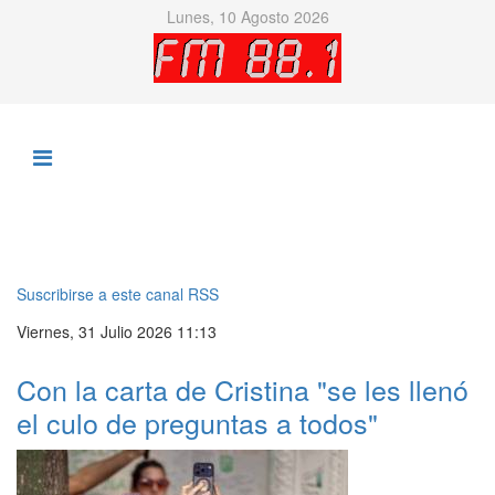
Lunes, 10 Agosto 2026
Suscribirse a este canal RSS
Viernes, 31 Julio 2026 11:13
Con la carta de Cristina "se les llenó
el culo de preguntas a todos"