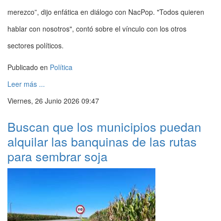
merezco”, dijo enfática en diálogo con NacPop. "Todos quieren
hablar con nosotros", contó sobre el vínculo con los otros
sectores políticos.
Publicado en
Política
Leer más ...
Viernes, 26 Junio 2026 09:47
Buscan que los municipios puedan
alquilar las banquinas de las rutas
para sembrar soja