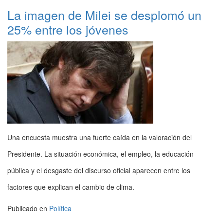
La imagen de Milei se desplomó un
25% entre los jóvenes
Una encuesta muestra una fuerte caída en la valoración del
Presidente. La situación económica, el empleo, la educación
pública y el desgaste del discurso oficial aparecen entre los
factores que explican el cambio de clima.
Publicado en
Política