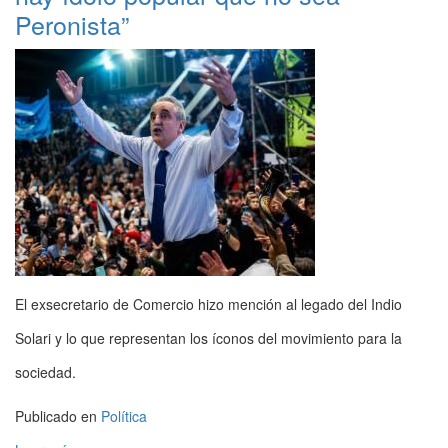
Peronista”
El exsecretario de Comercio hizo mención al legado del Indio
Solari y lo que representan los íconos del movimiento para la
sociedad.
Publicado en
Política