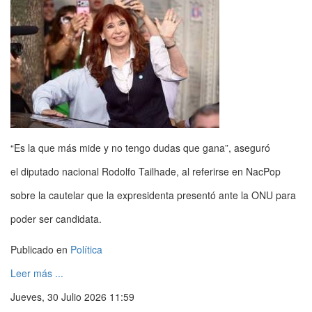
“Es la que más mide y no tengo dudas que gana”, aseguró
el diputado nacional Rodolfo Tailhade, al referirse en NacPop
sobre la cautelar que la expresidenta presentó ante la ONU para
poder ser candidata.
Publicado en
Política
Leer más ...
Jueves, 30 Julio 2026 11:59