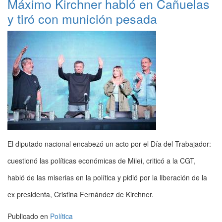
Máximo Kirchner habló en Cañuelas
y tiró con munición pesada
El diputado nacional encabezó un acto por el Día del Trabajador:
cuestionó las políticas económicas de Milei, criticó a la CGT,
habló de las miserias en la política y pidió por la liberación de la
ex presidenta, Cristina Fernández de Kirchner.
Publicado en
Política