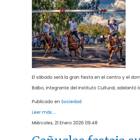
El sábado será la gran fiesta en el centro y el 
Balbo, integrante del Instituto Cultural, adelantó la 
Publicado en
Sociedad
Leer más ...
Miércoles, 21 Enero 2026 09:48