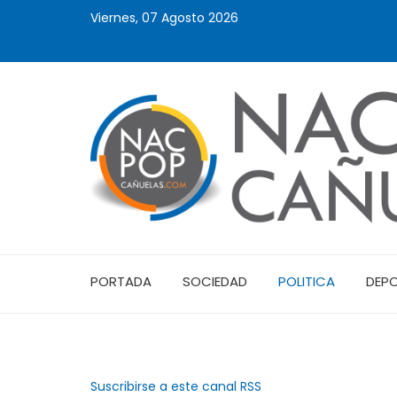
Viernes, 07 Agosto 2026
PORTADA
SOCIEDAD
POLITICA
DEP
Suscribirse a este canal RSS