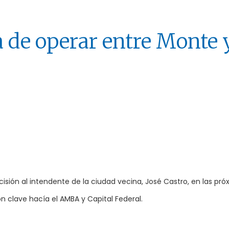
a de operar entre Monte 
cisión al intendente de la ciudad vecina, José Castro, en las pr
n clave hacía el AMBA y Capital Federal.