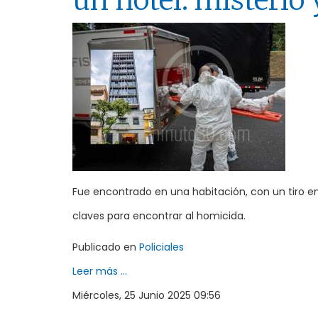
un hotel: misterio 
Fue encontrado en una habitación, con un tiro en
claves para encontrar al homicida.
Publicado en
Policiales
Leer más ...
Miércoles, 25 Junio 2025 09:56