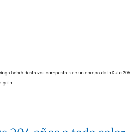
domingo habrá destrezas campestres en un campo de la Ruta 205.
grilla.