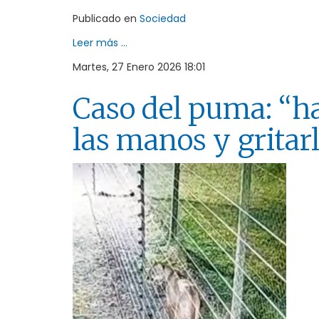
Publicado en
Sociedad
Leer más ...
Martes, 27 Enero 2026 18:01
Caso del puma: “ha
las manos y gritar