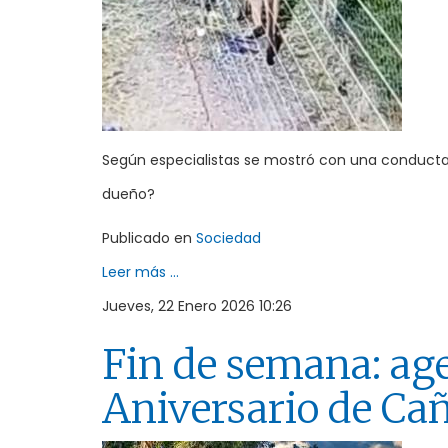
Según especialistas se mostró con una conducta i
dueño?
Publicado en
Sociedad
Leer más ...
Jueves, 22 Enero 2026 10:26
Fin de semana: age
Aniversario de Ca