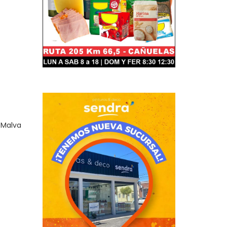
 Malva