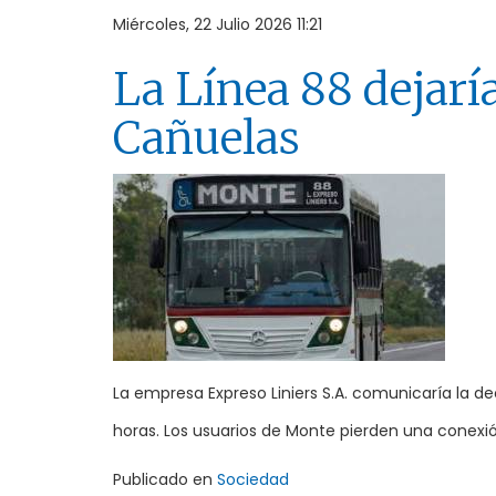
Miércoles, 22 Julio 2026 11:21
La Línea 88 dejarí
Cañuelas
La empresa Expreso Liniers S.A. comunicaría la de
horas. Los usuarios de Monte pierden una conexió
Publicado en
Sociedad