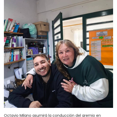
Octavio Milano asumirá la conducción del gremio en