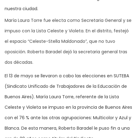
nuestra ciudad.
María Laura Torre fue electa como Secretaria General y se
impuso con la Lista Celeste y Violeta. En el distrito, festejó
el espacio “Celeste-Stella Maldonado”, que no tuvo
oposición. Roberto Baradel dejó la secretaria general tras
dos décadas.
El 13 de mayo se llevaron a cabo las elecciones en SUTEBA
(Sindicato Unificado de Trabajadores de la Educación de
Buenos Aires). María Laura Torre, referente de la Lista
Celeste y Violeta se impuso en la provincia de Buenos Aires
con el 76 % ante las otras agrupaciones: Multicolor y Azul y
Blanca. De esta manera, Roberto Baradel le puso fin a una