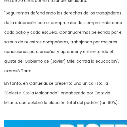
era de 20 años como titular del Sindicato.
"Seguiremos defendiendo los derechos de los trabajadores
de la educación con el compromiso de siempre, habitando
cada patio y cada escuela. Continuaremos peleando por el
salario de nuestros compañeros, trabajando por mejores
condiciones para enseñar y aprender y enfrentando el
ajuste del Gobierno de (Javier) Milei contra la educación",
expresó Torre.
En tanto, en Cañuelas se presentó una única lista, la
“Celeste-Stella Maldonado”, encabezada por Octavio
Milano, que celebró la elección total del padrón (un 90%).