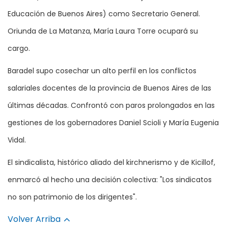
Educación de Buenos Aires) como Secretario General.
Oriunda de La Matanza, María Laura Torre ocupará su
cargo.
Baradel supo cosechar un alto perfil en los conflictos
salariales docentes de la provincia de Buenos Aires de las
últimas décadas. Confrontó con paros prolongados en las
gestiones de los gobernadores Daniel Scioli y María Eugenia
Vidal.
El sindicalista, histórico aliado del kirchnerismo y de Kicillof,
enmarcó al hecho una decisión colectiva: "Los sindicatos
no son patrimonio de los dirigentes".
Volver Arriba