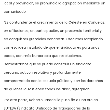
local y provincial”, se pronunció la agrupación mediante un
comunicado.
“Es contundente el crecimiento de la Celeste en Cañuelas:
en afiliaciones, en participación, en presencia territorial y
en conquistas gremiales concretas. Crecimos rompiendo
con esa idea instalada de que el sindicato es para unos
pocos, con más burocracia que resoluciones.
Demostramos que se puede construir un sindicato
cercano, activo, resolutivo y profundamente
comprometido con la escuela pública y con los derechos
de quienes la sostienen todos los días”, agregaron.
Por otra parte, Roberto Baradel le puso fin a una era en
SUTEBA (Sindicato Unificado de Trabajadores de la