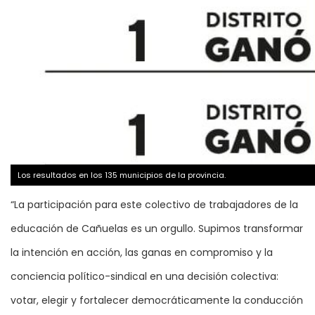
Los resultados en los 135 municipios de la provincia.
“La participación para este colectivo de trabajadores de la
educación de Cañuelas es un orgullo. Supimos transformar
la intención en acción, las ganas en compromiso y la
conciencia político-sindical en una decisión colectiva:
votar, elegir y fortalecer democráticamente la conducción