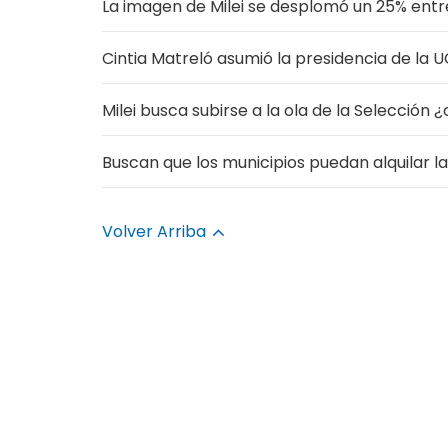
La imagen de Milei se desplomó un 25% entr
Cintia Matreló asumió la presidencia de la
Milei busca subirse a la ola de la Selección 
Buscan que los municipios puedan alquilar l
Volver Arriba