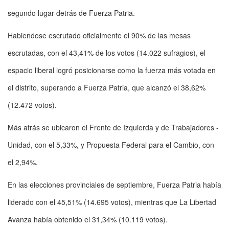
segundo lugar detrás de Fuerza Patria.
Habiendose escrutado oficialmente el 90% de las mesas
escrutadas, con el 43,41% de los votos (14.022 sufragios), el
espacio liberal logró posicionarse como la fuerza más votada en
el distrito, superando a Fuerza Patria, que alcanzó el 38,62%
(12.472 votos).
Más atrás se ubicaron el Frente de Izquierda y de Trabajadores -
Unidad, con el 5,33%, y Propuesta Federal para el Cambio, con
el 2,94%.
En las elecciones provinciales de septiembre, Fuerza Patria había
liderado con el 45,51% (14.695 votos), mientras que La Libertad
Avanza había obtenido el 31,34% (10.119 votos).