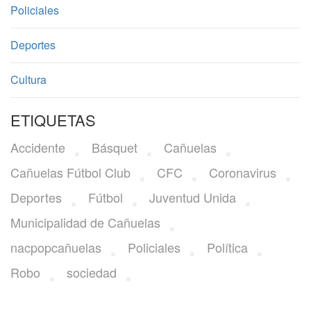
Policiales
Deportes
Cultura
ETIQUETAS
Accidente
Básquet
Cañuelas
Cañuelas Fútbol Club
CFC
Coronavirus
Deportes
Fútbol
Juventud Unida
Municipalidad de Cañuelas
nacpopcañuelas
Policiales
Política
Robo
sociedad