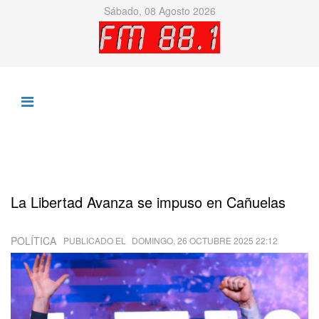
Sábado, 08 Agosto 2026
La Libertad Avanza se impuso en Cañuelas
POLÍTICA
PUBLICADO EL
DOMINGO, 26 OCTUBRE 2025 22:12