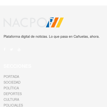
Plataforma digital de noticias. Lo que pasa en Cañuelas, ahora.
SECCIONES
PORTADA
SOCIEDAD
POLÍTICA
DEPORTES
CULTURA
POLICIALES