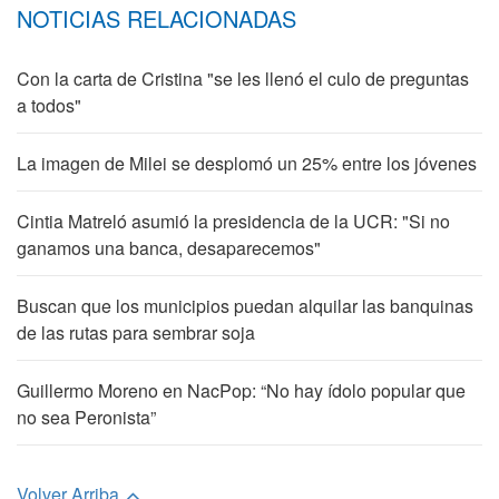
NOTICIAS RELACIONADAS
Con la carta de Cristina "se les llenó el culo de preguntas
a todos"
La imagen de Milei se desplomó un 25% entre los jóvenes
Cintia Matreló asumió la presidencia de la UCR: "Si no
ganamos una banca, desaparecemos"
Buscan que los municipios puedan alquilar las banquinas
de las rutas para sembrar soja
Guillermo Moreno en NacPop: “No hay ídolo popular que
no sea Peronista”
Volver Arriba