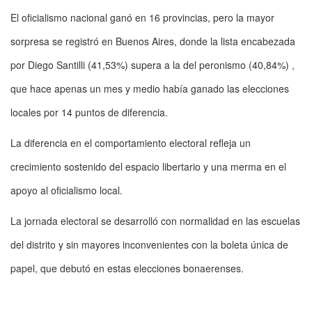
El oficialismo nacional ganó en 16 provincias, pero la mayor
sorpresa se registró en Buenos Aires, donde la lista encabezada
por Diego Santilli (41,53%) supera a la del peronismo (40,84%) ,
que hace apenas un mes y medio había ganado las elecciones
locales por 14 puntos de diferencia.
La diferencia en el comportamiento electoral refleja un
crecimiento sostenido del espacio libertario y una merma en el
apoyo al oficialismo local.
La jornada electoral se desarrolló con normalidad en las escuelas
del distrito y sin mayores inconvenientes con la boleta única de
papel, que debutó en estas elecciones bonaerenses.