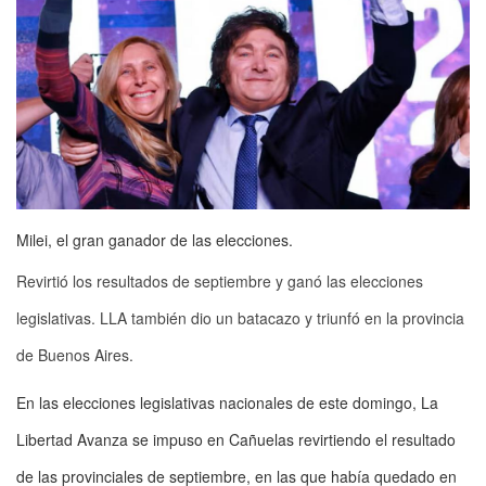
Milei, el gran ganador de las elecciones.
Revirtió los resultados de septiembre y ganó las elecciones
legislativas. LLA también dio un batacazo y triunfó en la provincia
de Buenos Aires.
En las elecciones legislativas nacionales de este domingo, La
Libertad Avanza se impuso en Cañuelas revirtiendo el resultado
de las provinciales de septiembre, en las que había quedado en