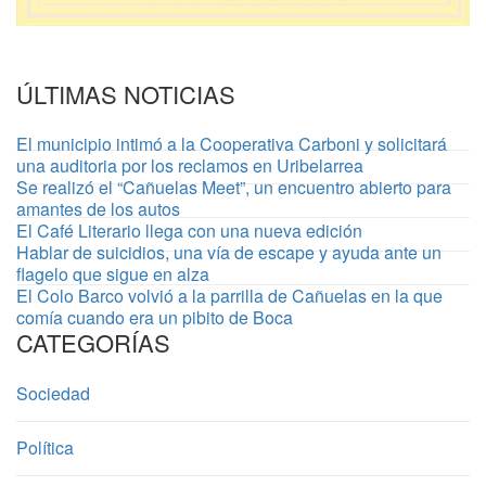
ÚLTIMAS NOTICIAS
El municipio intimó a la Cooperativa Carboni y solicitará
una auditoria por los reclamos en Uribelarrea
Se realizó el “Cañuelas Meet”, un encuentro abierto para
amantes de los autos
El Café Literario llega con una nueva edición
Hablar de suicidios, una vía de escape y ayuda ante un
flagelo que sigue en alza
El Colo Barco volvió a la parrilla de Cañuelas en la que
comía cuando era un pibito de Boca
CATEGORÍAS
Sociedad
Política