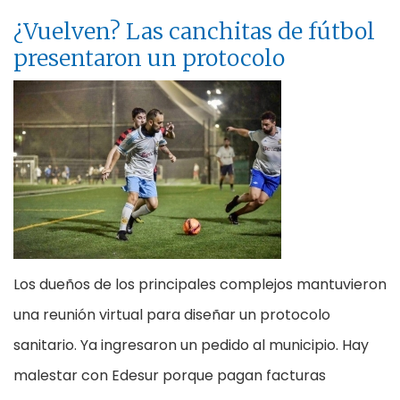
¿Vuelven? Las canchitas de fútbol
presentaron un protocolo
Los dueños de los principales complejos mantuvieron
una reunión virtual para diseñar un protocolo
sanitario. Ya ingresaron un pedido al municipio. Hay
malestar con Edesur porque pagan facturas