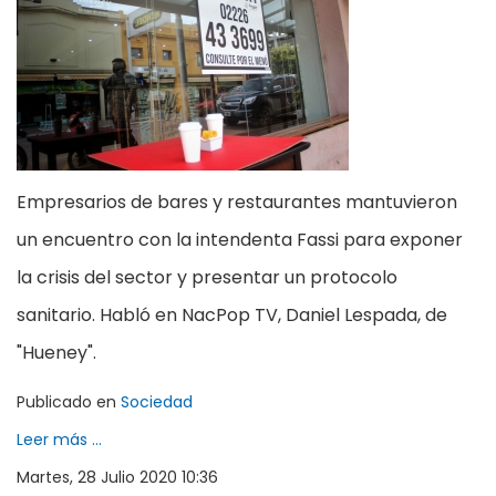
Empresarios de bares y restaurantes mantuvieron
un encuentro con la intendenta Fassi para exponer
la crisis del sector y presentar un protocolo
sanitario. Habló en NacPop TV, Daniel Lespada, de
"Hueney".
Publicado en
Sociedad
Leer más ...
Martes, 28 Julio 2020 10:36