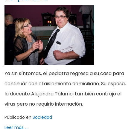
Ya sin síntomas, el pediatra regresa a su casa para
continuar con el aislamiento domiciliario. Su esposa,
la docente
Alejandra Tálamo, también contrajo el
virus pero no requirió internación.
Publicado en
Sociedad
Leer más ...