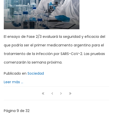
El ensayo de Fase 2/3 evaluará la seguridad y eficacia del
que podría ser el primer medicamento argentino para el
tratamiento de la infección por SARS-CoV-2. Las pruebas
comenzarán la semana próxima.
Publicado en
Sociedad
Leer más ...
Página 9 de 32