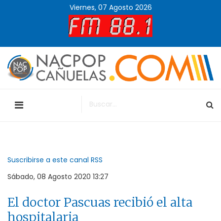
Viernes, 07 Agosto 2026
Suscribirse a este canal RSS
Sábado, 08 Agosto 2020 13:27
El doctor Pascuas recibió el alta
hospitalaria