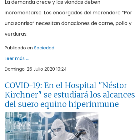
La demanda crece y las viandas deben
incrementarse. Los encargados del merendero “Por
una sonrisa” necesitan donaciones de carne, pollo y
verduras.
Publicado en
Sociedad
Leer más ...
Domingo, 26 Julio 2020 10:24
COVID-19: En el Hospital "Néstor
Kirchner" se estudiará los alcances
del suero equino hiperinmune