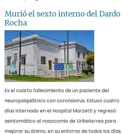
Murió el sexto interno del Dardo
Rocha
Es el cuarto fallecimiento de un paciente del
neuropsiquiátrico con coronavirus. Estuvo cuatro
días internado en el Hospital Marzetti y regresó
asintomático al nosocomio de Uribelarrea para
mejorar su ánimo, en su entorno de todos los días.