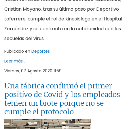
Cristian Moyano, tras su último paso por Deportivo
Laferrere, cumple el rol de kinesiólogo en el Hospital
Fernández y se confronta en la cotidianidad con las
secuelas del virus.
Publicado en
Deportes
Leer más ...
Viernes, 07 Agosto 2020 11:59
Una fábrica confirmó el primer
positivo de Covid y los empleados
temen un brote porque no se
cumple el protocolo