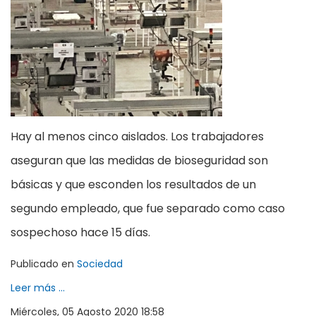
Hay al menos cinco aislados. Los trabajadores
aseguran que las medidas de bioseguridad son
básicas y que esconden los resultados de un
segundo empleado, que fue separado como caso
sospechoso hace 15 días.
Publicado en
Sociedad
Leer más ...
Miércoles, 05 Agosto 2020 18:58