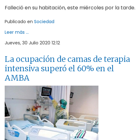
Falleció en su habitación, este miércoles por la tarde.
Publicado en
Sociedad
Leer más ...
Jueves, 30 Julio 2020 12:12
La ocupación de camas de terapia
intensiva superó el 60% en el
AMBA