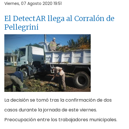
Viernes, 07 Agosto 2020 19:51
El DetectAR llega al Corralón de
Pellegrini
La decisión se tomó tras la confirmación de dos
casos durante la jornada de este viernes.
Preocupación entre los trabajadores municipales.