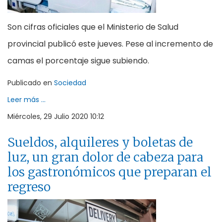
Son cifras oficiales que el Ministerio de Salud
provincial publicó este jueves. Pese al incremento de
camas el porcentaje sigue subiendo.
Publicado en
Sociedad
Leer más ...
Miércoles, 29 Julio 2020 10:12
Sueldos, alquileres y boletas de
luz, un gran dolor de cabeza para
los gastronómicos que preparan el
regreso