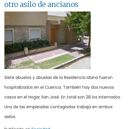
otro asilo de ancianos
Siete abuelos y abuelas de la Residencia Idana fueron
hospitalizados en el Cuenca. También hay dos nuevos
casos en el Hogar San José. En total son 28 los internados.
Una de las empleadas contagiadas trabaja en ambos
asilos.