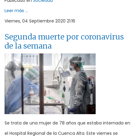
Publicado en
Sociedad
Leer más ...
Viernes, 04 Septiembre 2020 21:16
Segunda muerte por coronavirus
de la semana
Se trata de una mujer de 78 años que estaba internada en
el Hospital Regional de la Cuenca Alta. Este viernes se