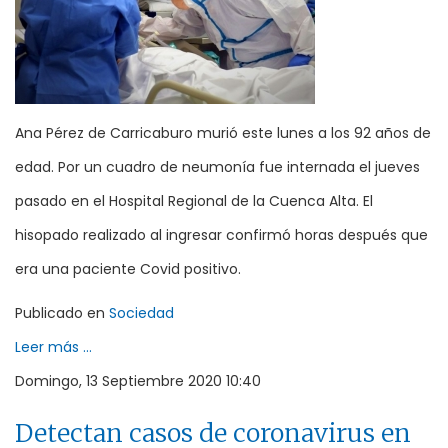
Ana Pérez de Carricaburo murió este lunes a los 92 años de
edad. Por un cuadro de neumonía fue internada el jueves
pasado en el Hospital Regional de la Cuenca Alta. El
hisopado realizado al ingresar confirmó horas después que
era una paciente Covid positivo.
Publicado en
Sociedad
Leer más ...
Domingo, 13 Septiembre 2020 10:40
Detectan casos de coronavirus en