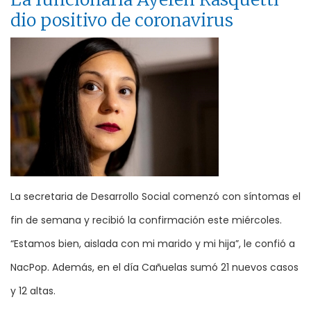
dio positivo de coronavirus
La secretaria de Desarrollo Social comenzó con síntomas el
fin de semana y recibió la confirmación este miércoles.
“Estamos bien, aislada con mi marido y mi hija”, le confió a
NacPop. Además, en el día Cañuelas sumó 21 nuevos casos
y 12 altas.