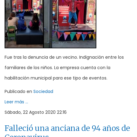
Fue tras la denuncia de un vecino. Indignación entre los
familiares de los niños. La empresa cuenta con la
habilitación municipal para ese tipo de eventos.
Publicado en
Sociedad
Leer más ...
Sábado, 22 Agosto 2020 22:16
Falleció una anciana de 94 años de