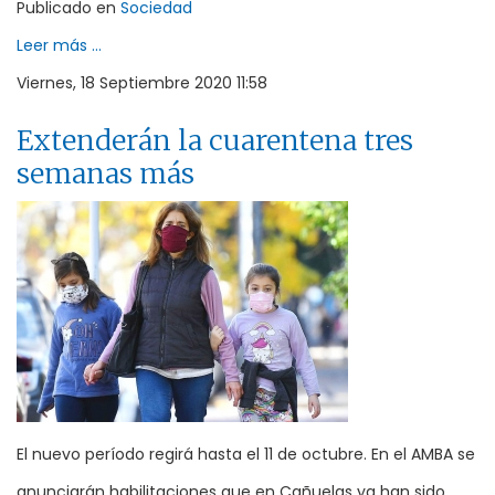
Publicado en
Sociedad
Leer más ...
Viernes, 18 Septiembre 2020 11:58
Extenderán la cuarentena tres
semanas más
El nuevo período regirá hasta el 11 de octubre. En el AMBA se
anunciarán habilitaciones que en Cañuelas ya han sido