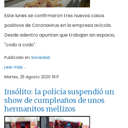
Este lunes se confirmaron tres nuevos casos
positivos de Coronavirus en la empresa avícola.
Desde adentro apuntan que trabajan sin espacio,
"codo a codo".
Publicado en
Sociedad
Leer más ...
Martes, 25 Agosto 2020 19:11
Insólito: la policía suspendió un
show de cumpleaños de unos
hermanitos mellizos