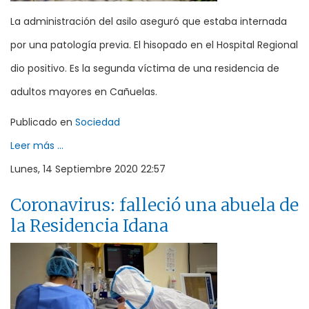
La administración del asilo aseguró que estaba internada
por una patología previa. El hisopado en el Hospital Regional
dio positivo. Es la segunda víctima de una residencia de
adultos mayores en Cañuelas.
Publicado en
Sociedad
Leer más ...
Lunes, 14 Septiembre 2020 22:57
Coronavirus: falleció una abuela de
la Residencia Idana