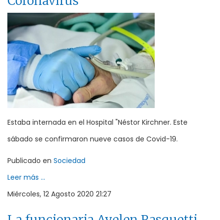
Coronavirus
Estaba internada en el Hospital "Néstor Kirchner. Este
sábado se confirmaron nueve casos de Covid-19.
Publicado en
Sociedad
Leer más ...
Miércoles, 12 Agosto 2020 21:27
La funcionaria Ayelen Rasquetti