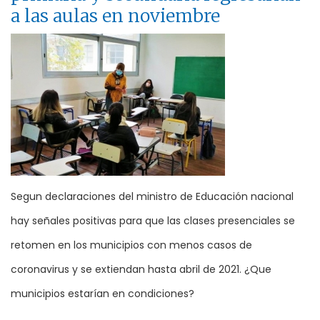
a las aulas en noviembre
Segun declaraciones del ministro de Educación nacional
hay señales positivas para que las clases presenciales se
retomen en los municipios con menos casos de
coronavirus y se extiendan hasta abril de 2021. ¿Que
municipios estarían en condiciones?