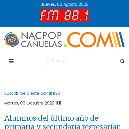
Jueves, 06 Agosto 2026
Suscribirse a este canal RSS
Martes, 06 Octubre 2020 11:11
Alumnos del último año de
primaria y secundaria regresarían