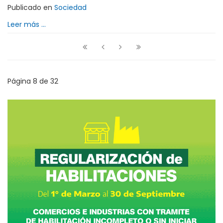
Publicado en
Sociedad
Leer más ...
Página 8 de 32