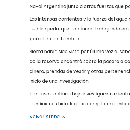
Naval Argentina junto a otras fuerzas que pa
Las intensas corrientes y la fuerza del agua
de búsqueda, que continúan trabajando en di
paradero del hombre.
Sierra había sido visto por última vez el sáb
de la reserva encontró sobre la pasarela de
dinero, prendas de vestir y otras pertenenci
inicio de una investigación.
La causa continúa bajo investigación mientr
condiciones hidrológicas complican significa
Volver Arriba