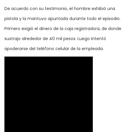
De acuerdo con su testimonio, el hombre exhibió una
pistola y la mantuvo apuntada durante todo el episodio.
Primero exigió el dinero de la caja registradora, de donde
sustrajo alrededor de 40 mil pesos. Luego intentó
apoderarse del teléfono celular de la empleada.