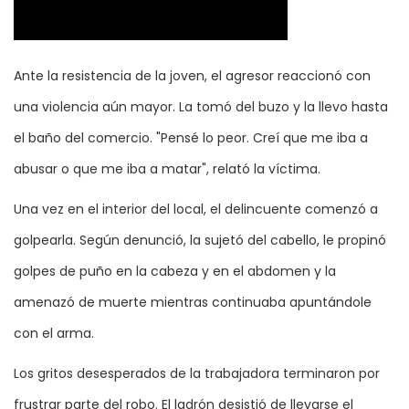
Ante la resistencia de la joven, el agresor reaccionó con
una violencia aún mayor. La tomó del buzo y la llevo hasta
el baño del comercio. "Pensé lo peor. Creí que me iba a
abusar o que me iba a matar", relató la víctima.
Una vez en el interior del local, el delincuente comenzó a
golpearla. Según denunció, la sujetó del cabello, le propinó
golpes de puño en la cabeza y en el abdomen y la
amenazó de muerte mientras continuaba apuntándole
con el arma.
Los gritos desesperados de la trabajadora terminaron por
frustrar parte del robo. El ladrón desistió de llevarse el