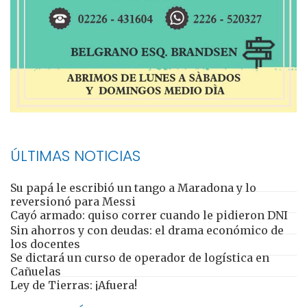
ÚLTIMAS NOTICIAS
Su papá le escribió un tango a Maradona y lo
reversionó para Messi
Cayó armado: quiso correr cuando le pidieron DNI
Sin ahorros y con deudas: el drama económico de
los docentes
Se dictará un curso de operador de logística en
Cañuelas
Ley de Tierras: ¡Afuera!