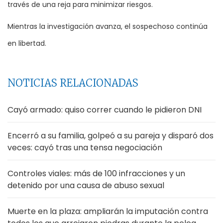
través de una reja para minimizar riesgos.
Mientras la investigación avanza, el sospechoso continúa
en libertad.
NOTICIAS RELACIONADAS
Cayó armado: quiso correr cuando le pidieron DNI
Encerró a su familia, golpeó a su pareja y disparó dos
veces: cayó tras una tensa negociación
Controles viales: más de 100 infracciones y un
detenido por una causa de abuso sexual
Muerte en la plaza: ampliarán la imputación contra