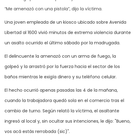
“Me amenazó con una pistola”, dijo la víctima.
Una joven empleada de un kiosco ubicado sobre Avenida
Libertad al 1600 vivió minutos de extrema violencia durante
un asalto ocurrido el último sábado por la madrugada.
El delincuente la amenazó con un arma de fuego, la
golpeó y la arrastró por la fuerza hacia el sector de los
baños mientras le exigía dinero y su teléfono celular.
El hecho ocurrió apenas pasadas las 4 de la mañana,
cuando la trabajadora quedó sola en el comercio tras el
cambio de turno. Según relató la víctima, el asaltante
ingresó al local y, sin ocultar sus intenciones, le dijo: "Bueno,
vos acá estás rerrobada (sic)".