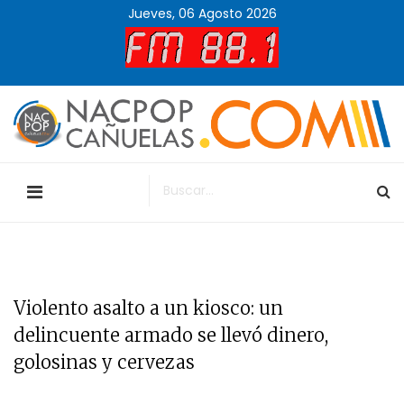
Jueves, 06 Agosto 2026
Violento asalto a un kiosco: un
delincuente armado se llevó dinero,
golosinas y cervezas