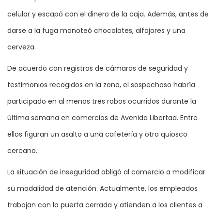
celular y escapó con el dinero de la caja. Además, antes de
darse a la fuga manoteó chocolates, alfajores y una
cerveza.
De acuerdo con registros de cámaras de seguridad y
testimonios recogidos en la zona, el sospechoso habría
participado en al menos tres robos ocurridos durante la
última semana en comercios de Avenida Libertad. Entre
ellos figuran un asalto a una cafetería y otro quiosco
cercano.
La situación de inseguridad obligó al comercio a modificar
su modalidad de atención. Actualmente, los empleados
trabajan con la puerta cerrada y atienden a los clientes a