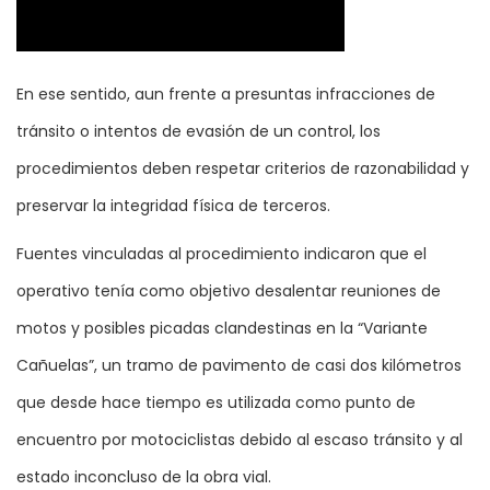
En ese sentido, aun frente a presuntas infracciones de
tránsito o intentos de evasión de un control, los
procedimientos deben respetar criterios de razonabilidad y
preservar la integridad física de terceros.
Fuentes vinculadas al procedimiento indicaron que el
operativo tenía como objetivo desalentar reuniones de
motos y posibles picadas clandestinas en la “Variante
Cañuelas”, un tramo de pavimento de casi dos kilómetros
que desde hace tiempo es utilizada como punto de
encuentro por motociclistas debido al escaso tránsito y al
estado inconcluso de la obra vial.