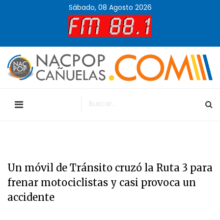
Sábado, 08 Agosto 2026
Un móvil de Tránsito cruzó la Ruta 3 para
frenar motociclistas y casi provoca un
accidente