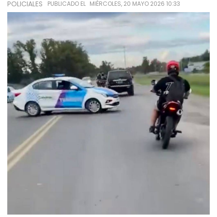
POLICIALES
PUBLICADO EL
MIÉRCOLES, 20 MAYO 2026 10:33