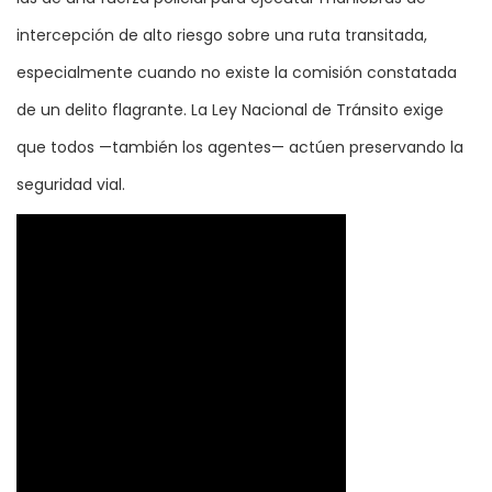
intercepción de alto riesgo sobre una ruta transitada,
especialmente cuando no existe la comisión constatada
de un delito flagrante. La Ley Nacional de Tránsito exige
que todos —también los agentes— actúen preservando la
seguridad vial.