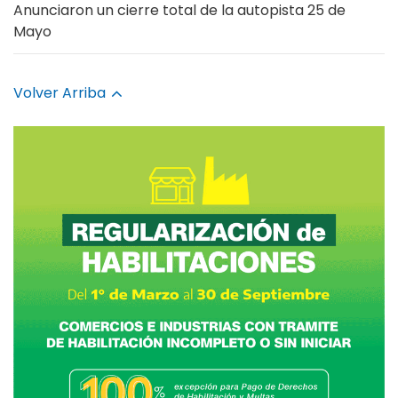
Anunciaron un cierre total de la autopista 25 de
Mayo
Volver Arriba