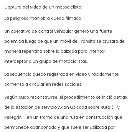
Captura del video de un motociclista.
La peligrosa maniobra quedó filmada.
Un operativo de control vehicular generó una fuerte
polémica luego de que un móvil de Tránsito se cruzara de
manera repentina sobre la calzada para intentar
interceptar a un grupo de motociclistas.
La secuencia quedó registrada en video y rápidamente
comenzó a circular en redes sociales.
Según pudo reconstruirse, el procedimiento se inició detrás
de la estación de servicio Axion ubicada sobre Ruta 3 -y
Pellegrini-, en un tramo de una ruta en construcción que
permanece abandonada y que suele ser utilizada por