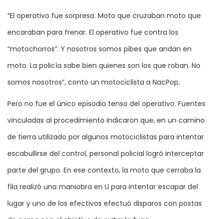
“El operativo fue sorpresa. Moto que cruzaban moto que
encaraban para frenar. El operativo fue contra los
“motochorros”. Y nosotros somos pibes que andan en
moto. La policía sabe bien quienes son los que roban. No
somos nosotros”, conto un motociclista a NacPop.
Pero no fue el único episodio tenso del operativo. Fuentes
vinculadas al procedimiento indicaron que, en un camino
de tierra utilizado por algunos motociclistas para intentar
escabullirse del control, personal policial logró interceptar
parte del grupo. En ese contexto, la moto que cerraba la
fila realizó una maniobra en U para intentar escapar del
lugar y uno de los efectivos efectuó disparos con postas