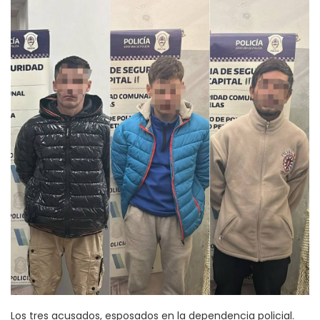
Los tres acusados, esposados en la dependencia policial.