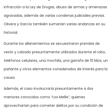
infracción a la Ley de Drogas, abuso de armas y amenazas
agravadas, además de varias condenas judiciales previas.
Olivera y García también sumarían varias andanzas en su
historial.
Durante los allanamientos se secuestraron prendas de
vestir y calzado presuntamente utilizados durante el robo,
teléfonos celulares, una mochila, una garrafa de 10 kilos, un
parlante y otros elementos considerados de interés para la
causa.
Además, el caso involucraría presuntamente a dos
menores conocidos como “Los Mellis”, quienes
aprovecharían para cometer delitos por su condición de