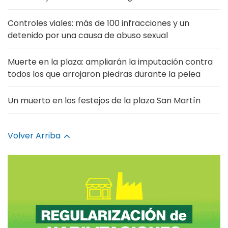
Controles viales: más de 100 infracciones y un
detenido por una causa de abuso sexual
Muerte en la plaza: ampliarán la imputación contra
todos los que arrojaron piedras durante la pelea
Un muerto en los festejos de la plaza San Martín
Volver Arriba