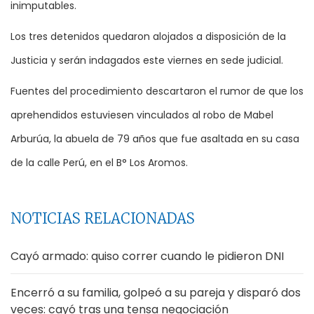
inimputables.
Los tres detenidos quedaron alojados a disposición de la
Justicia y serán indagados este viernes en sede judicial.
Fuentes del procedimiento descartaron el rumor de que los
aprehendidos estuviesen vinculados al robo de Mabel
Arburúa, la abuela de 79 años que fue asaltada en su casa
de la calle Perú, en el B° Los Aromos.
NOTICIAS RELACIONADAS
Cayó armado: quiso correr cuando le pidieron DNI
Encerró a su familia, golpeó a su pareja y disparó dos
veces: cayó tras una tensa negociación