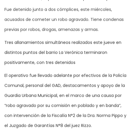
Fue detenido junto a dos cómplices, este miércoles,
acusados de cometer un robo agravado. Tiene condenas
previas por robos, drogas, amenazas y armas.
Tres allanamientos simultáneos realizados este jueve en
distintos puntos del barrio La Verónica terminaron
positivamente, con tres detenidos
El operativo fue llevado adelante por efectivos de la Policía
Comunal, personal del GAD, destacamentos y apoyo de la
Guardia Urbana Municipal, en el marco de una causa por
“robo agravado por su comisión en poblado y en banda”,
con intervención de la Fiscalía N°2 de la Dra. Norma Pippo y
el Juzgado de Garantías N°8 del juez Rizzo.