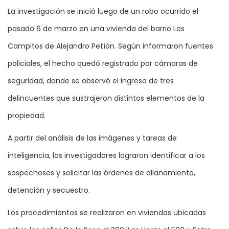
La investigación se inició luego de un robo ocurrido el
pasado 6 de marzo en una vivienda del barrio Los
Campitos de Alejandro Petíón. Según informaron fuentes
policiales, el hecho quedó registrado por cámaras de
seguridad, donde se observó el ingreso de tres
delincuentes que sustrajeron distintos elementos de la
propiedad.
A partir del análisis de las imágenes y tareas de
inteligencia, los investigadores lograron identificar a los
sospechosos y solicitar las órdenes de allanamiento,
detención y secuestro.
Los procedimientos se realizaron en viviendas ubicadas