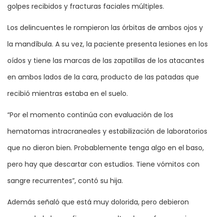
golpes recibidos y fracturas faciales múltiples.
Los delincuentes le rompieron las órbitas de ambos ojos y
la mandíbula. A su vez, la paciente presenta lesiones en los
oídos y tiene las marcas de las zapatillas de los atacantes
en ambos lados de la cara, producto de las patadas que
recibió mientras estaba en el suelo.
“Por el momento continúa con evaluación de los
hematomas intracraneales y estabilización de laboratorios
que no dieron bien. Probablemente tenga algo en el baso,
pero hay que descartar con estudios. Tiene vómitos con
sangre recurrentes”, contó su hija.
Además señaló que está muy dolorida, pero debieron