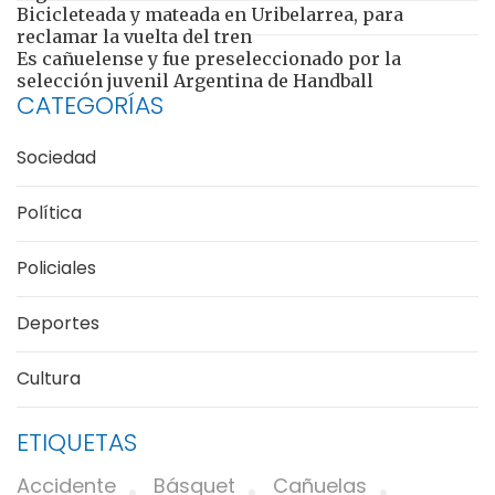
Bicicleteada y mateada en Uribelarrea, para
reclamar la vuelta del tren
Es cañuelense y fue preseleccionado por la
selección juvenil Argentina de Handball
CATEGORÍAS
Sociedad
Política
Policiales
Deportes
Cultura
ETIQUETAS
Accidente
Básquet
Cañuelas