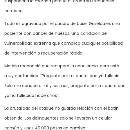
suspenderla la morfina porque alteraba su frecuencia
cardíaca.
Todo es agravado por el cuadro de base. Griselda es una
paciente con cáncer de huesos, una condición de
vulnerabilidad extrema que complica cualquier posibilidad
de intervención o recuperación rápida.
Mariela reconoció que recuperó la conciencia, pero está
muy confundida. "Pregunta por mi padre, que ya falleció.
Solo me conoce a mí y, es más, pregunta por mi padre que
ya ha fallecido hace años”.
La brutalidad del ataque no guarda relación con el botín
obtenido. Los delincuentes solo se llevaron un celular
común y unos 40.000 pesos en cambio.