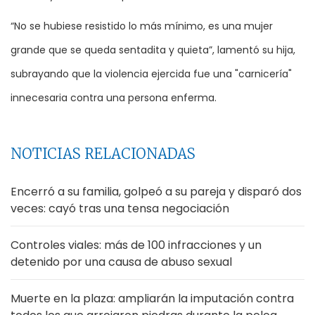
“No se hubiese resistido lo más mínimo, es una mujer
grande que se queda sentadita y quieta”, lamentó su hija,
subrayando que la violencia ejercida fue una "carnicería"
innecesaria contra una persona enferma.
NOTICIAS RELACIONADAS
Encerró a su familia, golpeó a su pareja y disparó dos
veces: cayó tras una tensa negociación
Controles viales: más de 100 infracciones y un
detenido por una causa de abuso sexual
Muerte en la plaza: ampliarán la imputación contra