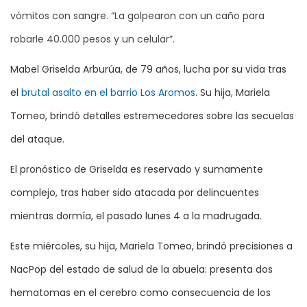
vómitos con sangre. “La golpearon con un caño para
robarle 40.000 pesos y un celular”.
Mabel Griselda Arburúa, de 79 años, lucha por su vida tras
el
brutal asalto en el barrio Los Aromos
. Su hija, Mariela
Tomeo, brindó detalles estremecedores sobre las secuelas
del ataque.
El pronóstico de Griselda es reservado y sumamente
complejo, tras haber sido atacada por delincuentes
mientras dormía, el pasado lunes 4 a la madrugada.
Este miércoles, su hija, Mariela Tomeo, brindó precisiones a
NacPop del estado de salud de la abuela: presenta dos
hematomas en el cerebro como consecuencia de los