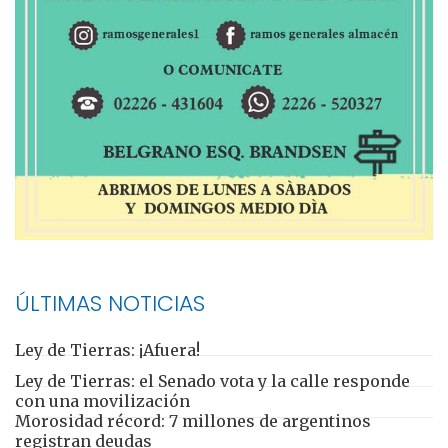
ÚLTIMAS NOTICIAS
Ley de Tierras: ¡Afuera!
Ley de Tierras: el Senado vota y la calle responde
con una movilización
Morosidad récord: 7 millones de argentinos
registran deudas