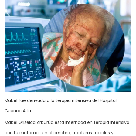
Mabel fue derivada a la terapia intensiva del Hospital
Cuenca Alta.
Mabel Griselda Arburúa está internada en terapia intensiva
con hematomas en el cerebro, fracturas faciales y