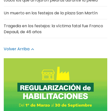
todos los que arrojaron piedras durante la pelea
Un muerto en los festejos de la plaza San Martín
Tragedia en los festejos: la víctima fatal fue Franco
Depauli, de 46 años
Volver Arriba