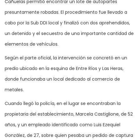
Cañuelas permitió encontrar un lote de autopartes
presuntamente robadas. El procedimiento fue llevado a
cabo por la Sub DDI local y finalizó con dos aprehendidos,
un detenido y el secuestro de una importante cantidad de
elementos de vehículos.
Según el parte oficial, la intervención se concretó en un
predio ubicado en la esquina de Entre Ríos y Las Heras,
donde funcionaba un local dedicado al comercio de
metales.
Cuando llegó la policía, en el lugar se encontraban la
propietaria del establecimiento, Marcela Castiglione, de 52
años, y un empleado identificado como Luis Ezequiel
González, de 27, sobre quien pesaba un pedido de captura