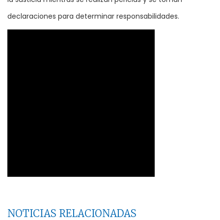
declaraciones para determinar responsabilidades.
NOTICIAS RELACIONADAS