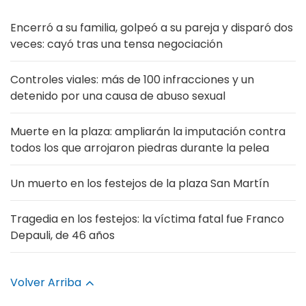
Encerró a su familia, golpeó a su pareja y disparó dos
veces: cayó tras una tensa negociación
Controles viales: más de 100 infracciones y un
detenido por una causa de abuso sexual
Muerte en la plaza: ampliarán la imputación contra
todos los que arrojaron piedras durante la pelea
Un muerto en los festejos de la plaza San Martín
Tragedia en los festejos: la víctima fatal fue Franco
Depauli, de 46 años
Volver Arriba