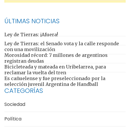
ÚLTIMAS NOTICIAS
Ley de Tierras: ¡Afuera!
Ley de Tierras: el Senado vota y la calle responde
con una movilización
Morosidad récord: 7 millones de argentinos
registran deudas
Bicicleteada y mateada en Uribelarrea, para
reclamar la vuelta del tren
Es cañuelense y fue preseleccionado por la
selección juvenil Argentina de Handball
CATEGORÍAS
Sociedad
Política