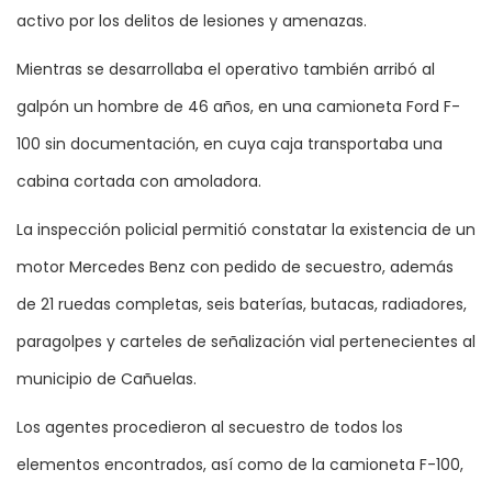
activo por los delitos de lesiones y amenazas.
Mientras se desarrollaba el operativo también arribó al
galpón un hombre de 46 años, en una camioneta Ford F-
100 sin documentación, en cuya caja transportaba una
cabina cortada con amoladora.
La inspección policial permitió constatar la existencia de un
motor Mercedes Benz con pedido de secuestro, además
de 21 ruedas completas, seis baterías, butacas, radiadores,
paragolpes y carteles de señalización vial pertenecientes al
municipio de Cañuelas.
Los agentes procedieron al secuestro de todos los
elementos encontrados, así como de la camioneta F-100,