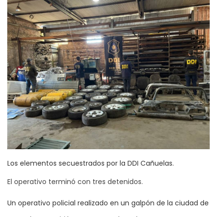
Los elementos secuestrados por la DDI Cañuelas.
El operativo terminó con tres detenidos.
Un operativo policial realizado en un galpón de la ciudad de