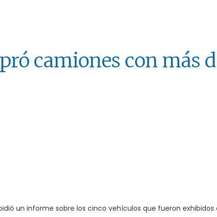
pró camiones con más d
idió un informe sobre los cinco vehículos que fueron exhibidos 