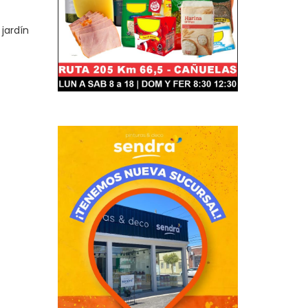
jardín