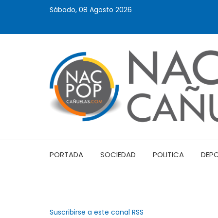
Sábado, 08 Agosto 2026
PORTADA
SOCIEDAD
POLITICA
DEP
Suscribirse a este canal RSS