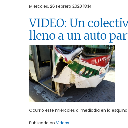
Miércoles, 26 Febrero 2020 18:14
VIDEO: Un colectiv
lleno a un auto par
Ocurrió este miércoles al mediodía en la esquina
Publicado en
Videos