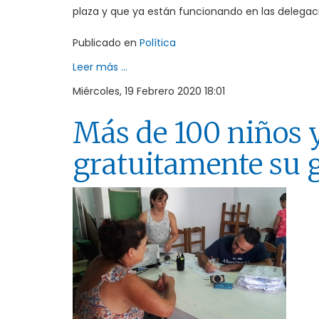
plaza y que ya están funcionando en las delegac
Publicado en
Política
Leer más ...
Miércoles, 19 Febrero 2020 18:01
Más de 100 niños y
gratuitamente su 