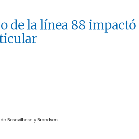
o de la línea 88 impactó
ticular
 de Basavilbaso y Brandsen.