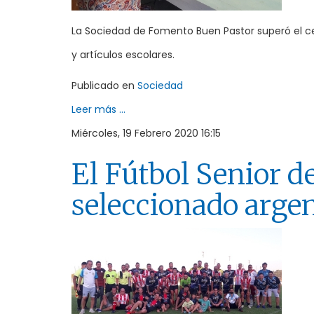
La Sociedad de Fomento Buen Pastor superó el cen
y artículos escolares.
Publicado en
Sociedad
Leer más ...
Miércoles, 19 Febrero 2020 16:15
El Fútbol Senior d
seleccionado arge