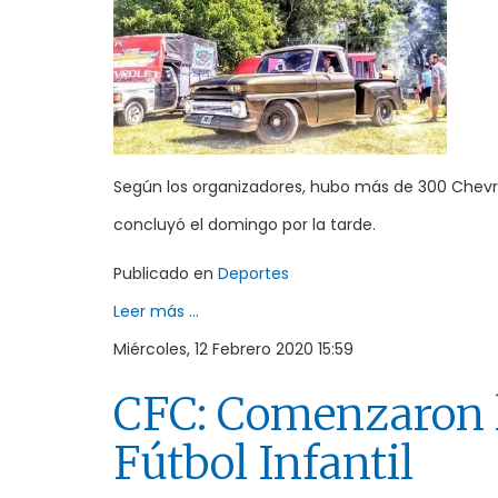
Según los organizadores, hubo más de 300 Chevr
concluyó el domingo por la tarde.
Publicado en
Deportes
Leer más ...
Miércoles, 12 Febrero 2020 15:59
CFC: Comenzaron l
Fútbol Infantil