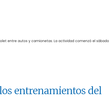
olet entre autos y camionetas. La actividad comenzó el sábado
os entrenamientos del