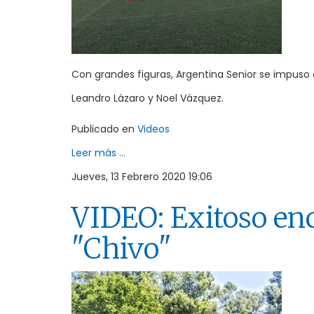
Con grandes figuras, Argentina Senior se impuso a
Leandro Lázaro y Noel Vázquez.
Publicado en
Videos
Leer más ...
Jueves, 13 Febrero 2020 19:06
VIDEO: Exitoso enc
"Chivo"