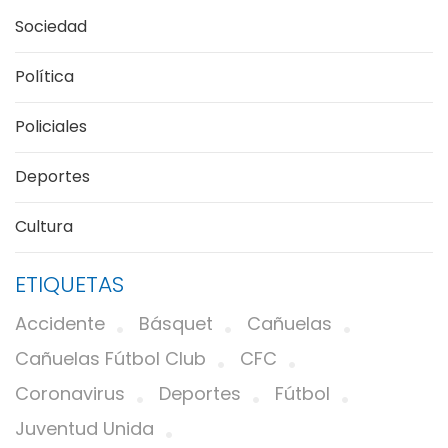
Sociedad
Política
Policiales
Deportes
Cultura
ETIQUETAS
Accidente
Básquet
Cañuelas
Cañuelas Fútbol Club
CFC
Coronavirus
Deportes
Fútbol
Juventud Unida