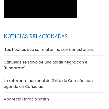
NOTICIAS RELACIONADAS
"Los hechos que se relatan no son consistentes"
Cañuelas se salvó de una tarde negra con el
"funebrero"
La referente nacional de Grito de Corazón con
agenda en Cañuelas
Apareció Horacio Smith