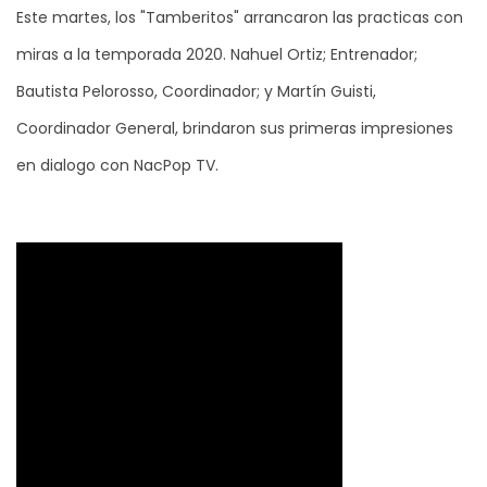
Este martes, los "Tamberitos" arrancaron las practicas con
miras a la temporada 2020. Nahuel Ortiz; Entrenador;
Bautista Pelorosso, Coordinador; y Martín Guisti,
Coordinador General, brindaron sus primeras impresiones
en dialogo con NacPop TV.