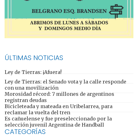
ÚLTIMAS NOTICIAS
Ley de Tierras: ¡Afuera!
Ley de Tierras: el Senado vota y la calle responde
con una movilización
Morosidad récord: 7 millones de argentinos
registran deudas
Bicicleteada y mateada en Uribelarrea, para
reclamar la vuelta del tren
Es cañuelense y fue preseleccionado por la
selección juvenil Argentina de Handball
CATEGORÍAS