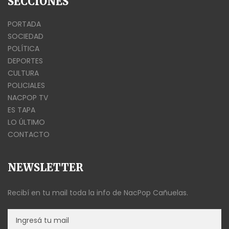
SECCIONES
PORTADA
SOCIEDAD
POLÍTICA
DEPORTES
CULTURA
POLICIALES
NACPOP TV
ES TAPA
LO ÚLTIMO
CONTACTO
NEWSLETTER
Recibí en tu mail toda la info de NacPop Cañuelas.