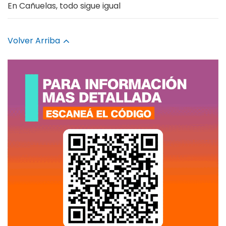
En Cañuelas, todo sigue igual
Volver Arriba