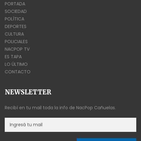
PORTADA
SOCIEDAD
POLÍTICA
DEPORTES
CULTURA
POLICIALES
NACPOP TV
ES TAPA
LO ÚLTIMO
CONTACTO
NEWSLETTER
Recibí en tu mail toda la info de NacPop Cañuelas.