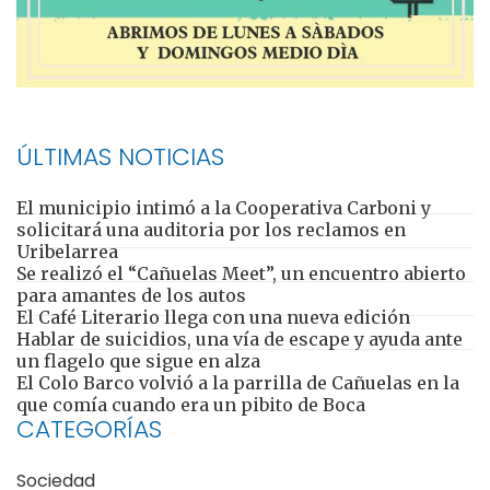
ÚLTIMAS NOTICIAS
El municipio intimó a la Cooperativa Carboni y
solicitará una auditoria por los reclamos en
Uribelarrea
Se realizó el “Cañuelas Meet”, un encuentro abierto
para amantes de los autos
El Café Literario llega con una nueva edición
Hablar de suicidios, una vía de escape y ayuda ante
un flagelo que sigue en alza
El Colo Barco volvió a la parrilla de Cañuelas en la
que comía cuando era un pibito de Boca
CATEGORÍAS
Sociedad