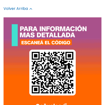
Volver Arriba