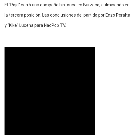
El "Rojo" cerró una campaña historica en Burzaco, culminando en
la tercera posición. Las conclusiones del partido por Enzo Peralta
y "Kike" Lucena para NacPop TV.