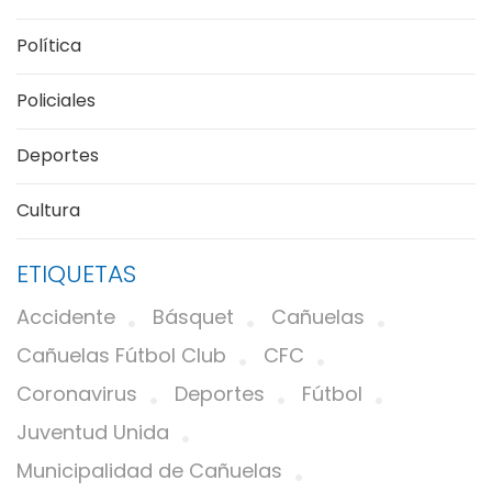
Política
Policiales
Deportes
Cultura
ETIQUETAS
Accidente
Básquet
Cañuelas
Cañuelas Fútbol Club
CFC
Coronavirus
Deportes
Fútbol
Juventud Unida
Municipalidad de Cañuelas