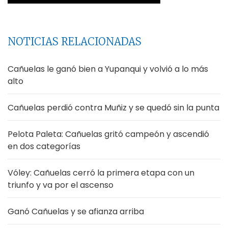
NOTICIAS RELACIONADAS
Cañuelas le ganó bien a Yupanqui y volvió a lo más
alto
Cañuelas perdió contra Muñiz y se quedó sin la punta
Pelota Paleta: Cañuelas gritó campeón y ascendió
en dos categorías
Vóley: Cañuelas cerró la primera etapa con un
triunfo y va por el ascenso
Ganó Cañuelas y se afianza arriba