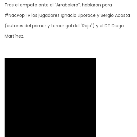
Tras el empate ante el "Arrabalero", hablaron para
#NacPopTV los jugadores Ignacio Liporace y Sergio Acosta
(autores del primer y tercer gol del "Rojo") y el DT Diego
Martínez.