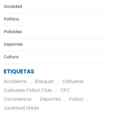
Sociedad
Política
Policiales
Deportes
Cultura
ETIQUETAS
Accidente
Básquet
Cañuelas
Cañuelas Fútbol Club
CFC
Coronavirus
Deportes
Fútbol
Juventud Unida