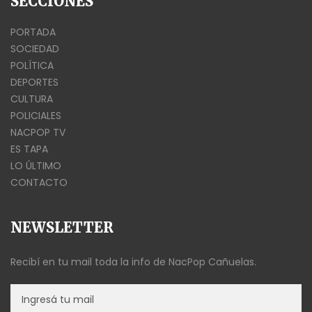
SECCIONES
PORTADA
SOCIEDAD
POLÍTICA
DEPORTES
CULTURA
POLICIALES
NACPOP TV
ES TAPA
LO ÚLTIMO
CONTACTO
NEWSLETTER
Recibí en tu mail toda la info de NacPop Cañuelas.