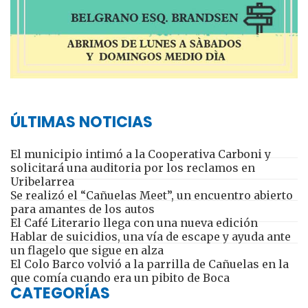
ÚLTIMAS NOTICIAS
El municipio intimó a la Cooperativa Carboni y
solicitará una auditoria por los reclamos en
Uribelarrea
Se realizó el “Cañuelas Meet”, un encuentro abierto
para amantes de los autos
El Café Literario llega con una nueva edición
Hablar de suicidios, una vía de escape y ayuda ante
un flagelo que sigue en alza
El Colo Barco volvió a la parrilla de Cañuelas en la
que comía cuando era un pibito de Boca
CATEGORÍAS