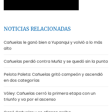
NOTICIAS RELACIONADAS
Cañuelas le ganó bien a Yupanqui y volvió a lo más
alto
Cañuelas perdió contra Muñiz y se quedó sin la punta
Pelota Paleta: Cañuelas gritó campeón y ascendió
en dos categorías
Vóley: Cañuelas cerró la primera etapa con un
triunfo y va por el ascenso