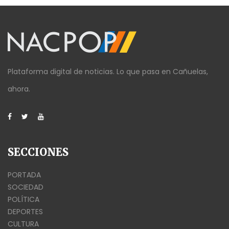
Plataforma digital de noticias. Lo que pasa en Cañuelas,
ahora.
SECCIONES
PORTADA
SOCIEDAD
POLÍTICA
DEPORTES
CULTURA