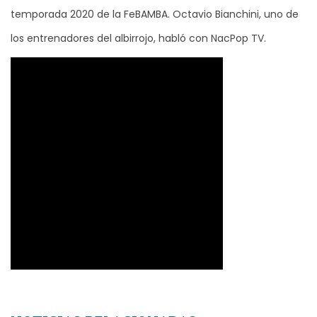
temporada 2020 de la FeBAMBA. Octavio Bianchini, uno de
los entrenadores del albirrojo, habló con NacPop TV.