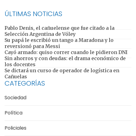
ÚLTIMAS NOTICIAS
Pablo Denis, el cañuelense que fue citado a la
Selección Argentina de Vóley
Su papá le escribió un tango a Maradona y lo
reversionó para Messi
Cayó armado: quiso correr cuando le pidieron DNI
Sin ahorros y con deudas: el drama económico de
los docentes
Se dictará un curso de operador de logística en
Cañuelas
CATEGORÍAS
Sociedad
Política
Policiales