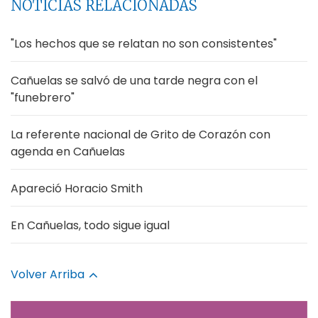
NOTICIAS RELACIONADAS
"Los hechos que se relatan no son consistentes"
Cañuelas se salvó de una tarde negra con el
"funebrero"
La referente nacional de Grito de Corazón con
agenda en Cañuelas
Apareció Horacio Smith
En Cañuelas, todo sigue igual
Volver Arriba