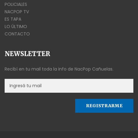
POLICIALES
NACPOP TV
ES TAPA
LO ÚLTIMO
CONTACTO
NEWSLETTER
Recibí en tu mail toda la info de NacPop Cañuelas.