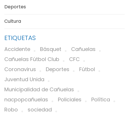
Deportes
Cultura
ETIQUETAS
Accidente
Básquet
Cañuelas
Cañuelas Fútbol Club
CFC
Coronavirus
Deportes
Fútbol
Juventud Unida
Municipalidad de Cañuelas
nacpopcañuelas
Policiales
Política
Robo
sociedad