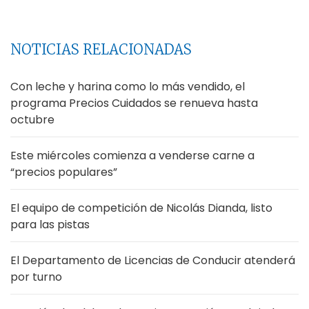
NOTICIAS RELACIONADAS
Con leche y harina como lo más vendido, el
programa Precios Cuidados se renueva hasta
octubre
Este miércoles comienza a venderse carne a
“precios populares”
El equipo de competición de Nicolás Dianda, listo
para las pistas
El Departamento de Licencias de Conducir atenderá
por turno