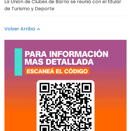
La Unión de Clubes de Barrio se reunió con el titular
de Turismo y Deporte
Volver Arriba