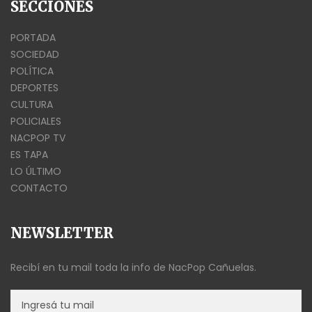
SECCIONES
PORTADA
SOCIEDAD
POLÍTICA
DEPORTES
CULTURA
POLICIALES
NACPOP TV
ES TAPA
LO ÚLTIMO
CONTACTO
NEWSLETTER
Recibí en tu mail toda la info de NacPop Cañuelas.