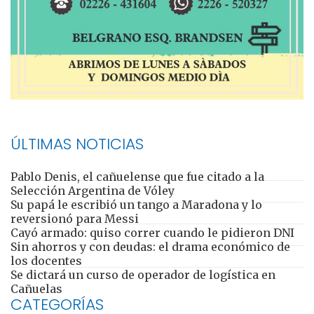
ÚLTIMAS NOTICIAS
Pablo Denis, el cañuelense que fue citado a la
Selección Argentina de Vóley
Su papá le escribió un tango a Maradona y lo
reversionó para Messi
Cayó armado: quiso correr cuando le pidieron DNI
Sin ahorros y con deudas: el drama económico de
los docentes
Se dictará un curso de operador de logística en
Cañuelas
CATEGORÍAS