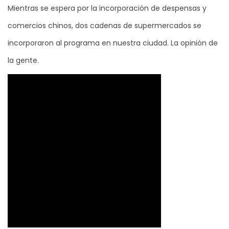
Mientras se espera por la incorporación de despensas y
comercios chinos, dos cadenas de supermercados se
incorporaron al programa en nuestra ciudad. La opinión de
la gente.