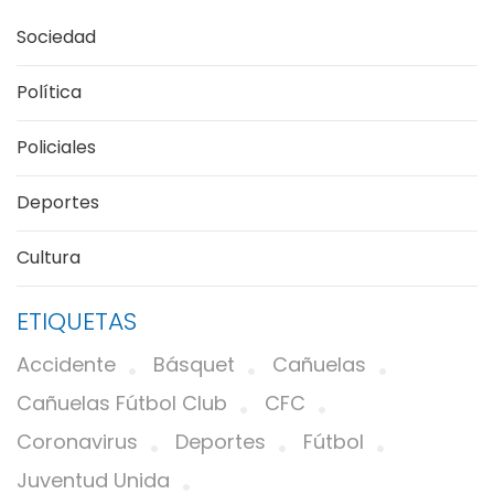
Sociedad
Política
Policiales
Deportes
Cultura
ETIQUETAS
Accidente
Básquet
Cañuelas
Cañuelas Fútbol Club
CFC
Coronavirus
Deportes
Fútbol
Juventud Unida