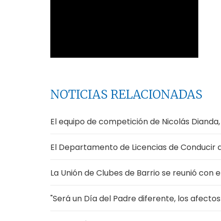
NOTICIAS RELACIONADAS
El equipo de competición de Nicolás Dianda, l
El Departamento de Licencias de Conducir 
La Unión de Clubes de Barrio se reunió con e
"Será un Día del Padre diferente, los afecto