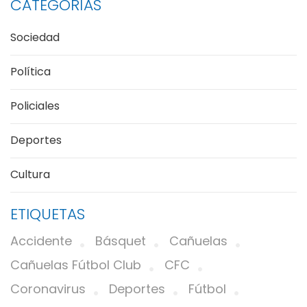
CATEGORÍAS
Sociedad
Política
Policiales
Deportes
Cultura
ETIQUETAS
Accidente
Básquet
Cañuelas
Cañuelas Fútbol Club
CFC
Coronavirus
Deportes
Fútbol