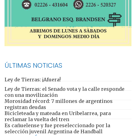
ÚLTIMAS NOTICIAS
Ley de Tierras: ¡Afuera!
Ley de Tierras: el Senado vota y la calle responde
con una movilización
Morosidad récord: 7 millones de argentinos
registran deudas
Bicicleteada y mateada en Uribelarrea, para
reclamar la vuelta del tren
Es cañuelense y fue preseleccionado por la
selección juvenil Argentina de Handball