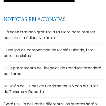
NOTICIAS RELACIONADAS
Ofrecen traslado gratuito a La Plata para realizar
consultas médicas y trámites
El equipo de competición de Nicolás Dianda, listo
para las pistas
El Departamento de Licencias de Conducir atenderá
por turno
La Unión de Clubes de Barrio se reunió con el titular
de Turismo y Deporte
"Será un Día del Padre diferente, los afectos serán