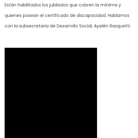
Están habilitados los jubilados que cobren la mínima y
quienes posean el certificado de discapacidad. Hablamos
con la subsecretaria de Desarrollo Social, Ayelén Rasquetti.