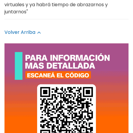
virtuales y ya habrá tiempo de abrazarnos y
juntarnos"
Volver Arriba