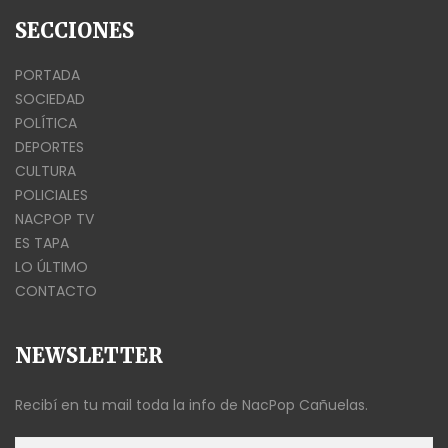
SECCIONES
PORTADA
SOCIEDAD
POLÍTICA
DEPORTES
CULTURA
POLICIALES
NACPOP TV
ES TAPA
LO ÚLTIMO
CONTACTO
NEWSLETTER
Recibí en tu mail toda la info de NacPop Cañuelas.