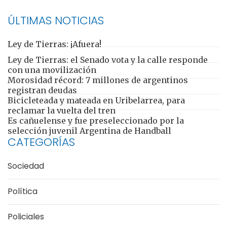
ÚLTIMAS NOTICIAS
Ley de Tierras: ¡Afuera!
Ley de Tierras: el Senado vota y la calle responde
con una movilización
Morosidad récord: 7 millones de argentinos
registran deudas
Bicicleteada y mateada en Uribelarrea, para
reclamar la vuelta del tren
Es cañuelense y fue preseleccionado por la
selección juvenil Argentina de Handball
CATEGORÍAS
Sociedad
Política
Policiales