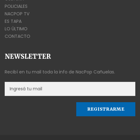
POLICIALES
NACPOP TV
ES TAPA
LO ÚLTIMO
CONTACTO
NEWSLETTER
Recibí en tu mail toda la info de NacPop Cañuelas.