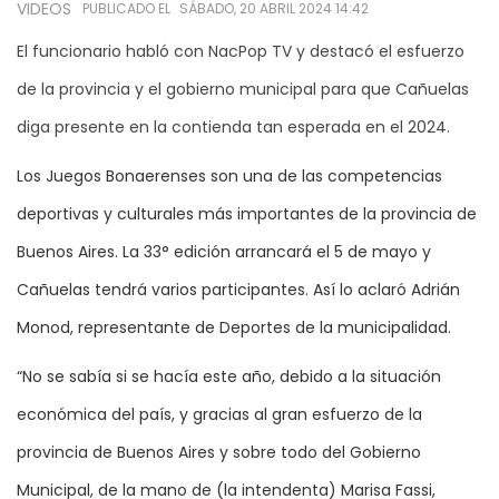
VIDEOS
PUBLICADO EL
SÁBADO, 20 ABRIL 2024 14:42
El funcionario habló con NacPop TV y destacó el esfuerzo
de la provincia y el gobierno municipal para que Cañuelas
diga presente en la contienda tan esperada en el 2024.
Los Juegos Bonaerenses son una de las competencias
deportivas y culturales más importantes de la provincia de
Buenos Aires. La 33° edición arrancará el 5 de mayo y
Cañuelas tendrá varios participantes. Así lo aclaró Adrián
Monod, representante de Deportes de la municipalidad.
“No se sabía si se hacía este año, debido a la situación
económica del país, y gracias al gran esfuerzo de la
provincia de Buenos Aires y sobre todo del Gobierno
Municipal, de la mano de (la intendenta) Marisa Fassi,