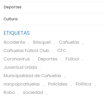
Deportes
Cultura
ETIQUETAS
Accidente
Básquet
Cañuelas
Cañuelas Fútbol Club
CFC
Coronavirus
Deportes
Fútbol
Juventud Unida
Municipalidad de Cañuelas
nacpopcañuelas
Policiales
Política
Robo
sociedad