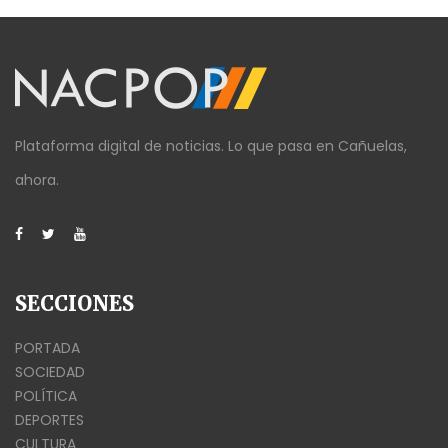
Plataforma digital de noticias. Lo que pasa en Cañuelas,
ahora.
SECCIONES
PORTADA
SOCIEDAD
POLÍTICA
DEPORTES
CULTURA