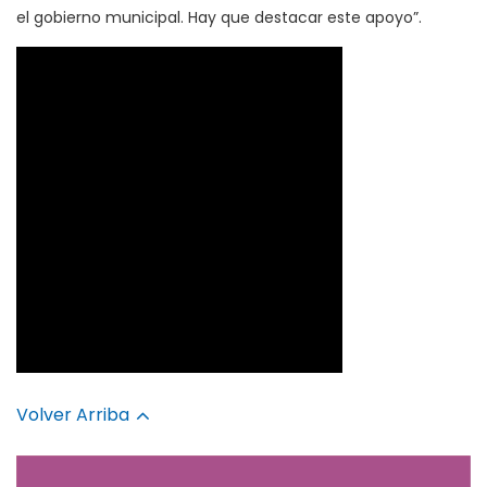
el gobierno municipal. Hay que destacar este apoyo”.
Volver Arriba