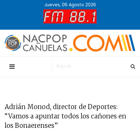
Jueves, 06 Agosto 2026
Adrián Monod, director de Deportes:
“Vamos a apuntar todos los cañones en
los Bonaerenses”