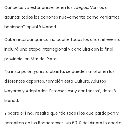
Cañuelas va estar presente en los Juegos. Vamos a
apuntar todos los cañones nuevamente como veníamos
haciendo”, apuntó Monod.
Cabe recordar que como ocurre todos los años, el evento
incluirá una etapa interregional y concluirá con la final
provincial en Mar del Plata.
“La inscripción ya está abierta, se pueden anotar en los
diferentes deportes, también está Cultura, Adultos
Mayores y Adaptados. Estamos muy contentos”, detalló
Monod.
Y sobre el final, resaltó que “de todos los que participan y
compiten en los Bonaerenses, un 60 % del dinero lo aporta