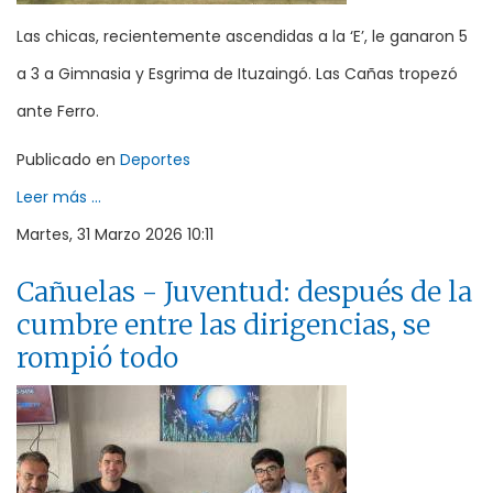
Las chicas, recientemente ascendidas a la ‘E’, le ganaron 5
a 3 a Gimnasia y Esgrima de Ituzaingó. Las Cañas tropezó
ante Ferro.
Publicado en
Deportes
Leer más ...
Martes, 31 Marzo 2026 10:11
Cañuelas - Juventud: después de la
cumbre entre las dirigencias, se
rompió todo