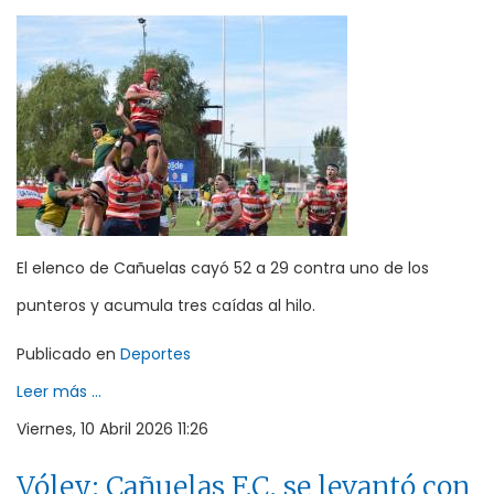
El elenco de Cañuelas cayó 52 a 29 contra uno de los
punteros y acumula tres caídas al hilo.
Publicado en
Deportes
Leer más ...
Viernes, 10 Abril 2026 11:26
Vóley: Cañuelas F.C. se levantó con