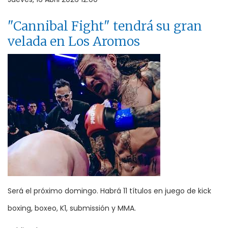
"Cannibal Fight" tendrá su gran
velada en Los Aromos
Será el próximo domingo. Habrá 11 títulos en juego de kick
boxing, boxeo, K1, submissión y MMA.