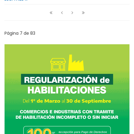
Página 7 de 83