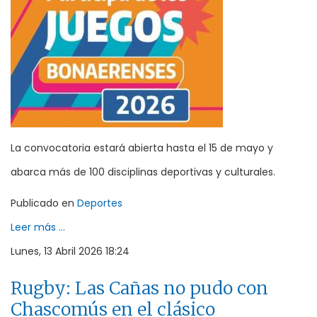
La convocatoria estará abierta hasta el 15 de mayo y
abarca más de 100 disciplinas deportivas y culturales.
Publicado en
Deportes
Leer más ...
Lunes, 13 Abril 2026 18:24
Rugby: Las Cañas no pudo con
Chascomús en el clásico