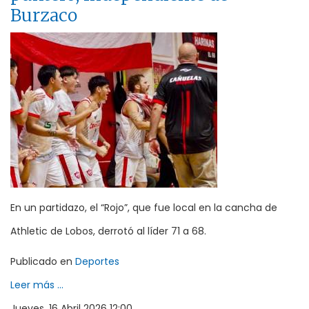
Burzaco
En un partidazo, el “Rojo”, que fue local en la cancha de
Athletic de Lobos, derrotó al líder 71 a 68.
Publicado en
Deportes
Leer más ...
Jueves, 16 Abril 2026 12:00