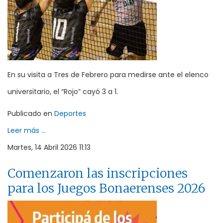
En su visita a Tres de Febrero para medirse ante el elenco
universitario, el “Rojo” cayó 3 a 1.
Publicado en
Deportes
Leer más ...
Martes, 14 Abril 2026 11:13
Comenzaron las inscripciones
para los Juegos Bonaerenses 2026