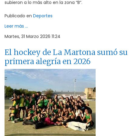
subieron a lo más alto en la zona “B”.
Publicado en
Deportes
Leer más ...
Martes, 31 Marzo 2026 11:24
El hockey de La Martona sumó su
primera alegría en 2026