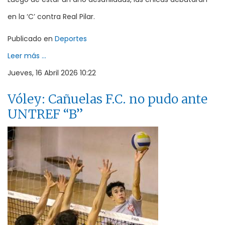
en la ‘C’ contra Real Pilar.
Publicado en
Deportes
Leer más ...
Jueves, 16 Abril 2026 10:22
Vóley: Cañuelas F.C. no pudo ante
UNTREF “B”