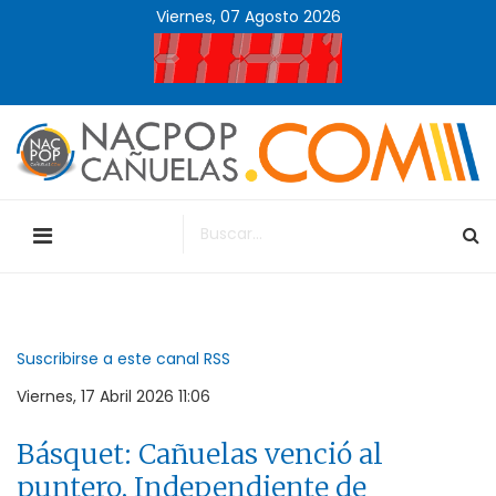
Viernes, 07 Agosto 2026
Suscribirse a este canal RSS
Viernes, 17 Abril 2026 11:06
Básquet: Cañuelas venció al
puntero, Independiente de