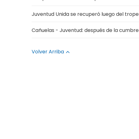
Juventud Unida se recuperó luego del tropez
Cañuelas - Juventud: después de la cumbre e
Volver Arriba