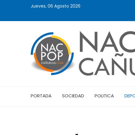
Jueves, 06 Agosto 2026
PORTADA
SOCIEDAD
POLITICA
DEP