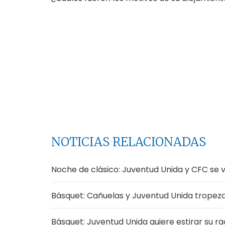
NOTICIAS RELACIONADAS
Noche de clásico: Juventud Unida y CFC se v
Básquet: Cañuelas y Juventud Unida tropez
Básquet: Juventud Unida quiere estirar su r