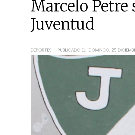
Marcelo Petre 
Juventud
DEPORTES
PUBLICADO EL
DOMINGO, 29 DICIEMBRE