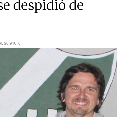
se despidió de
 2019 10:10