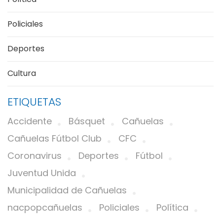
Policiales
Deportes
Cultura
ETIQUETAS
Accidente
Básquet
Cañuelas
Cañuelas Fútbol Club
CFC
Coronavirus
Deportes
Fútbol
Juventud Unida
Municipalidad de Cañuelas
nacpopcañuelas
Policiales
Política