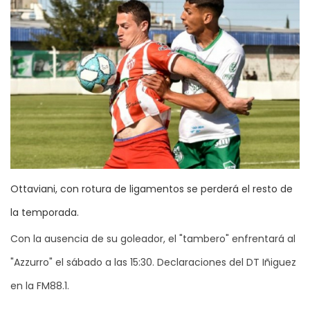
Ottaviani, con rotura de ligamentos se perderá el resto de
la temporada.
Con la ausencia de su goleador, el "tambero" enfrentará al
"Azzurro" el sábado a las 15:30. Declaraciones del DT Iñiguez
en la FM88.1.