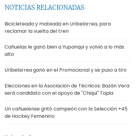
NOTICIAS RELACIONADAS
Bicicleteada y mateada en Uribelarrea, para
reclamar la vuelta del tren
Cañuelas le ganó bien a Yupanqui y volvió a lo más
alto
Uribelarrea ganó en el Promocional y se puso a tiro
Elecciones en la Asociación de Técnicos: Bazán Vera
será candidato con el apoyo de "Chiqui" Tapia
Un cañuelense gritó campeón con la Selección +45
de Hockey Femenino