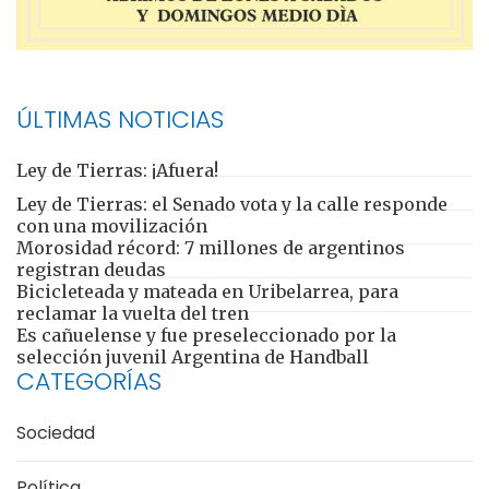
ÚLTIMAS NOTICIAS
Ley de Tierras: ¡Afuera!
Ley de Tierras: el Senado vota y la calle responde
con una movilización
Morosidad récord: 7 millones de argentinos
registran deudas
Bicicleteada y mateada en Uribelarrea, para
reclamar la vuelta del tren
Es cañuelense y fue preseleccionado por la
selección juvenil Argentina de Handball
CATEGORÍAS
Sociedad
Política