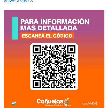
Volver Arriba