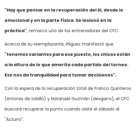
"Hay que pensar en la recuperación del él, desde lo
emocional y en la parte física. Se lesionó en la
práctica"
, remarcó uno de los entrenadores del CFC.
Acerca de su reemplazante, Iñiguez manifestó que
"tenemos variantes para ese puesto, los chicos están
a la altura de lo que amerita cada partido del torneo.
Eso nos da tranquilidad para tomar decisiones".
Con la espera de la recuperación total de Franco Quinteros
(entorsis de tobillo) y Natanael Guzmán (desgarro), el CFC
buscará recuperar la punta cuando visite el sábado al
"Azzurro".