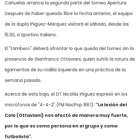
Cañuelas arranca la segunda parte del torneo Apertura.
Después de haber queado libre la fecha anterior, el equipo
de la dupla Iñiguez-Márquez visitará el sábado, desde las
15:30, a Sportivo Italiano.
El "tambero" deberá afrontar lo que queda del torneo sin la
presencia de Gianfranco Ottaviani, quien sufrió la rotura de
ligamentos de su rodilla izquierda en una práctica de la
semana pasada.
Acerca de esta baja, el DT Nicolás Iñiguez expresó en los
micrófonos de "4-4-2" (FM NacPop 88.1):
"La lesión del
Colo (Ottaviani) nos afectó de manera muy fuerte,
por lo que es como persona en el grupo y como
futbolista".