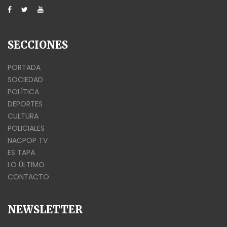
SECCIONES
PORTADA
SOCIEDAD
POLÍTICA
DEPORTES
CULTURA
POLICIALES
NACPOP TV
ES TAPA
LO ÚLTIMO
CONTACTO
NEWSLETTER