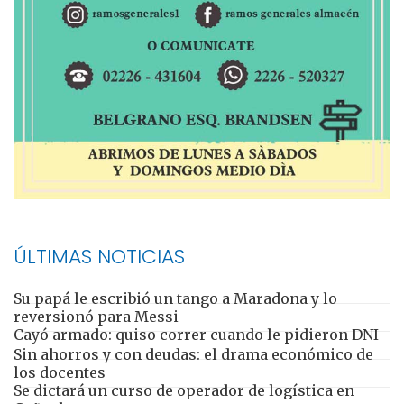
ÚLTIMAS NOTICIAS
Su papá le escribió un tango a Maradona y lo
reversionó para Messi
Cayó armado: quiso correr cuando le pidieron DNI
Sin ahorros y con deudas: el drama económico de
los docentes
Se dictará un curso de operador de logística en