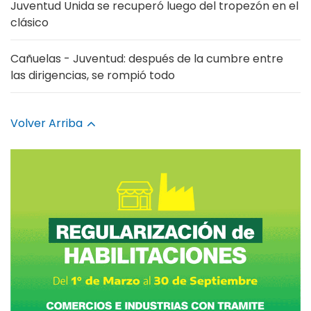
Juventud Unida se recuperó luego del tropezón en el
clásico
Cañuelas - Juventud: después de la cumbre entre
las dirigencias, se rompió todo
Volver Arriba