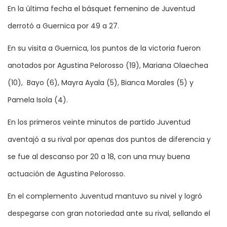
En la última fecha el básquet femenino de Juventud
derrotó a Guernica por 49 a 27.
En su visita a Guernica, los puntos de la victoria fueron
anotados por Agustina Pelorosso (19), Mariana Olaechea
(10), Bayo (6), Mayra Ayala (5), Bianca Morales (5) y
Pamela Isola (4).
En los primeros veinte minutos de partido Juventud
aventajó a su rival por apenas dos puntos de diferencia y
se fue al descanso por 20 a 18, con una muy buena
actuación de Agustina Pelorosso.
En el complemento Juventud mantuvo su nivel y logró
despegarse con gran notoriedad ante su rival, sellando el