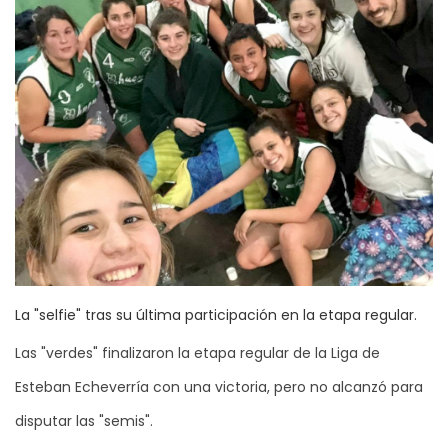
La "selfie" tras su última participación en la etapa regular.
Las "verdes" finalizaron la etapa regular de la Liga de
Esteban Echeverría con una victoria, pero no alcanzó para
disputar las "semis".