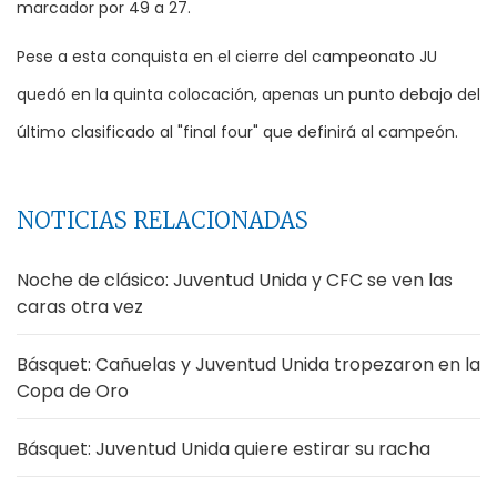
marcador por 49 a 27.
Pese a esta conquista en el cierre del campeonato JU
quedó en la quinta colocación, apenas un punto debajo del
último clasificado al "final four" que definirá al campeón.
NOTICIAS RELACIONADAS
Noche de clásico: Juventud Unida y CFC se ven las
caras otra vez
Básquet: Cañuelas y Juventud Unida tropezaron en la
Copa de Oro
Básquet: Juventud Unida quiere estirar su racha