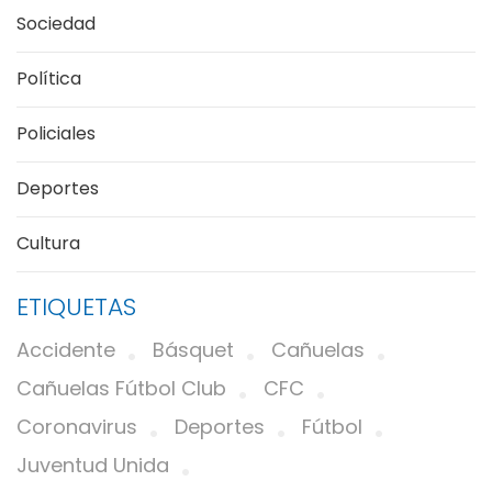
Sociedad
Política
Policiales
Deportes
Cultura
ETIQUETAS
Accidente
Básquet
Cañuelas
Cañuelas Fútbol Club
CFC
Coronavirus
Deportes
Fútbol
Juventud Unida