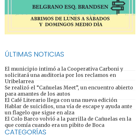
ÚLTIMAS NOTICIAS
El municipio intimó a la Cooperativa Carboni y
solicitará una auditoria por los reclamos en
Uribelarrea
Se realizó el “Cañuelas Meet”, un encuentro abierto
para amantes de los autos
El Café Literario llega con una nueva edición
Hablar de suicidios, una vía de escape y ayuda ante
un flagelo que sigue en alza
El Colo Barco volvió a la parrilla de Cañuelas en la
que comía cuando era un pibito de Boca
CATEGORÍAS