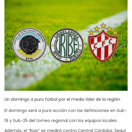
Un domingo a puro fútbol por el medio líder de la región.
El domingo será a pura acción con las definiciones en Sub-
19 y Sub-25 del torneo regional con los equipos locales.
Además, el “Rojo” se medirá contra Central Córdoba. Seguí