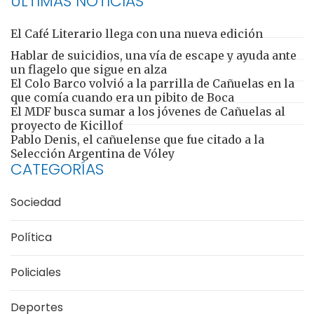
ÚLTIMAS NOTICIAS
El Café Literario llega con una nueva edición
Hablar de suicidios, una vía de escape y ayuda ante
un flagelo que sigue en alza
El Colo Barco volvió a la parrilla de Cañuelas en la
que comía cuando era un pibito de Boca
El MDF busca sumar a los jóvenes de Cañuelas al
proyecto de Kicillof
Pablo Denis, el cañuelense que fue citado a la
Selección Argentina de Vóley
CATEGORÍAS
Sociedad
Política
Policiales
Deportes