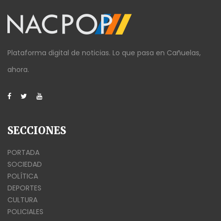
Plataforma digital de noticias. Lo que pasa en Cañuelas,
ahora.
SECCIONES
PORTADA
SOCIEDAD
POLÍTICA
DEPORTES
CULTURA
POLICIALES