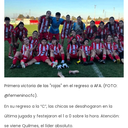
Primera victoria de las "rojas" en el regreso a AFA. (FOTO:
@femeninocfc).
En su regreso a la “C”, las chicas se desahogaron en la
última jugada y festejaron el 1 a 0 sobre la hora. Atención:
se viene Quilmes, el líder absoluto.