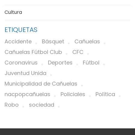
Cultura
ETIQUETAS
Accidente
Básquet
Cañuelas
Cañuelas Fútbol Club
CFC
Coronavirus
Deportes
Fútbol
Juventud Unida
Municipalidad de Cañuelas
nacpopcañuelas
Policiales
Política
Robo
sociedad