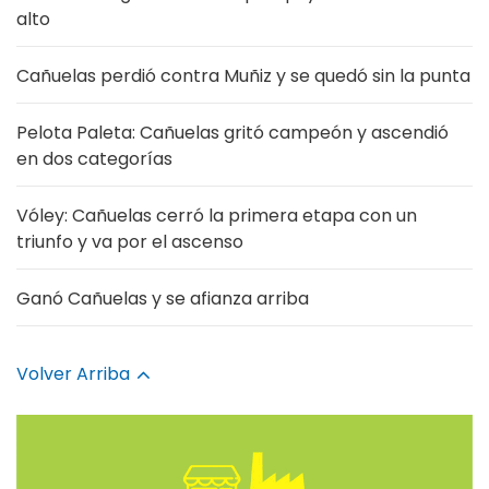
alto
Cañuelas perdió contra Muñiz y se quedó sin la punta
Pelota Paleta: Cañuelas gritó campeón y ascendió
en dos categorías
Vóley: Cañuelas cerró la primera etapa con un
triunfo y va por el ascenso
Ganó Cañuelas y se afianza arriba
Volver Arriba